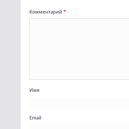
Комментарий
*
Имя
Email