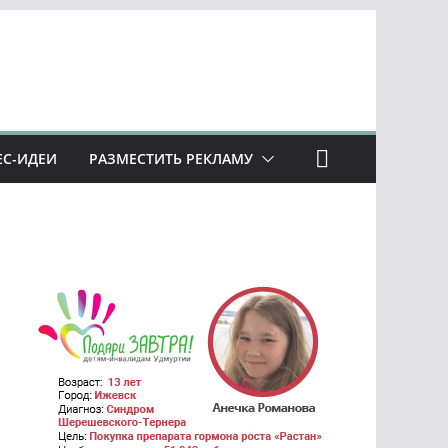
ЕС-ИДЕИ
РАЗМЕСТИТЬ РЕКЛАМУ