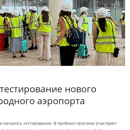
 тестирование нового
родного аэропорта
 началось тестирование. В пробных прогонах участвуют