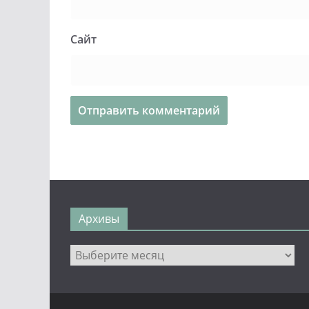
Сайт
Архивы
Архивы