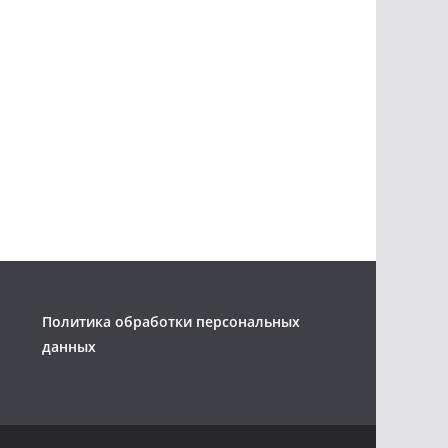
Политика обработки персональных
данных