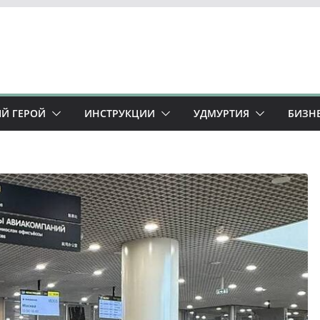
Й ГЕРОЙ
ИНСТРУКЦИИ
УДМУРТИЯ
БИЗН