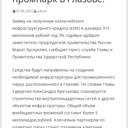
05.09.2025
admin
Заявку на получение казначейского
инфраструктурного кредита (КИК) в размере 315
миллионов рублей под 3% годовых одобрил
заместитель председателя правительства России
Марат Хуснуллин, сообщает пресс-служба Главы и
Правительства Удмуртской Республики.
Средства будут направлены на создание
необходимой инфраструктуры для промышленного
парка, расположенного в Глазове. По словам Главы
Удмуртии Александра Бречалова, планируется
строительство внутриплощадочных сетей и других
объектов инфраструктуры. Общий объем
внебюджетных вложений составит более 5
миллиардов рублей. Ключевым партнером по
развитию парка станет топливная компания