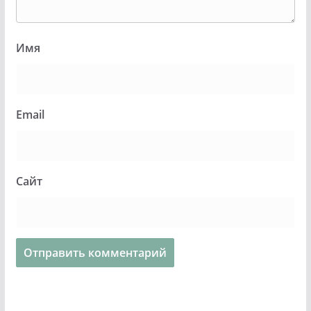
Имя
Email
Сайт