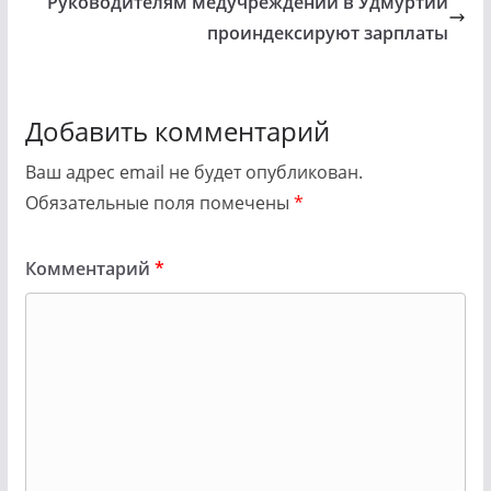
Руководителям медучреждений в Удмуртии
проиндексируют зарплаты
Добавить комментарий
Ваш адрес email не будет опубликован.
Обязательные поля помечены
*
Комментарий
*