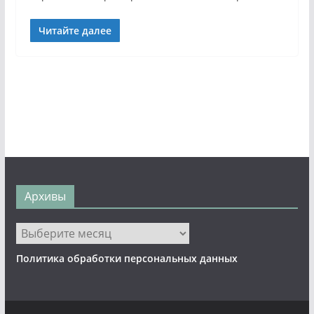
Читайте далее
Архивы
Архивы
Политика обработки персональных данных