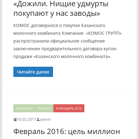
«Дожили. Нищие удмурты
покупают у нас заводы»
КОМОС договорился о покупке Казанского
молочного комбината Компания «КОМОС ГРУПП»
распространила официальное сообщение
заключении предварительного договора купли-
продажи «Казанского молочного комбината».
Читайте далее
АГРОПРОМ
ИЖАВИА
КАЛЕНДАРЬ 2016
10.02.2017
admin
Февраль 2016: цель миллион