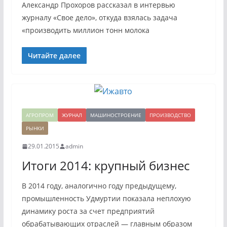
Александр Прохоров рассказал в интервью
журналу «Свое дело», откуда взялась задача
«производить миллион тонн молока
Читайте далее
АГРОПРОМ
ЖУРНАЛ
МАШИНОСТРОЕНИЕ
ПРОИЗВОДСТВО
РЫНКИ
29.01.2015
admin
Итоги 2014: крупный бизнес
В 2014 году, аналогично году предыдущему,
промышленность Удмуртии показала неплохую
динамику роста за счет предприятий
обрабатывающих отраслей — главным образом