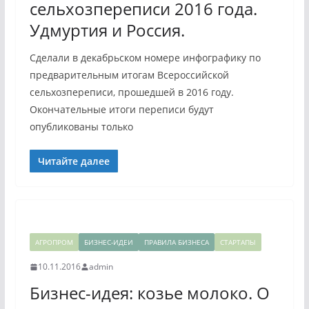
сельхозпереписи 2016 года.
Удмуртия и Россия.
Сделали в декабрьском номере инфографику по
предварительным итогам Всероссийской
сельхозпереписи, прошедшей в 2016 году.
Окончательные итоги переписи будут
опубликованы только
Читайте далее
АГРОПРОМ
БИЗНЕС-ИДЕИ
ПРАВИЛА БИЗНЕСА
СТАРТАПЫ
10.11.2016
admin
Бизнес-идея: козье молоко. О