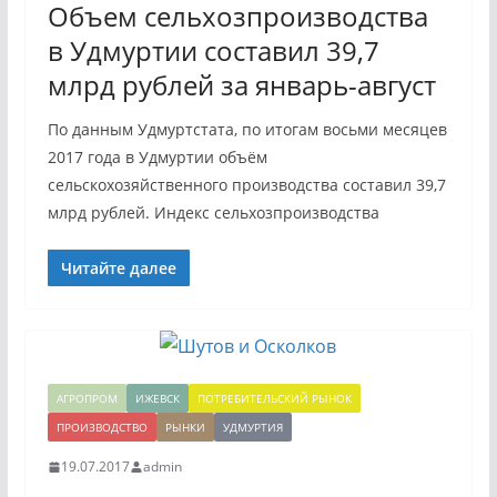
Объем сельхозпроизводства
в Удмуртии составил 39,7
млрд рублей за январь-август
По данным Удмуртстата, по итогам восьми месяцев
2017 года в Удмуртии объём
сельскохозяйственного производства составил 39,7
млрд рублей. Индекс сельхозпроизводства
Читайте далее
АГРОПРОМ
ИЖЕВСК
ПОТРЕБИТЕЛЬСКИЙ РЫНОК
ПРОИЗВОДСТВО
РЫНКИ
УДМУРТИЯ
19.07.2017
admin