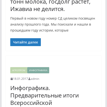
тонн молока, госдолг растет,
Ижавиа не делится.
Первый в новом году номер СД целиком посвящен
анализу прошлого года. Мы поискали и нашли в
прошедшем году истории, которые
Читайте далее
АГРОПРОМ
ИНФОГРАФИКА
18.01.2017
admin
Инфографика.
Предварительные итоги
Всероссийской