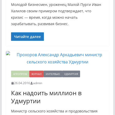
Молодой бизнесмен, уроженец Малой Пурги Иван
Халилов своим примером подтверждает, что
кризис — время, когда можно начать
зарабатывать, развивая бизнес.
Читайте далее
АГРОПРОМ
ЖУРНАЛ
ИНТЕРВЬЮ
УДМУРТИЯ
26.04.2016
admin
Как надоить миллион в
Удмуртии
Министр сельского хозяйства и продовольствия