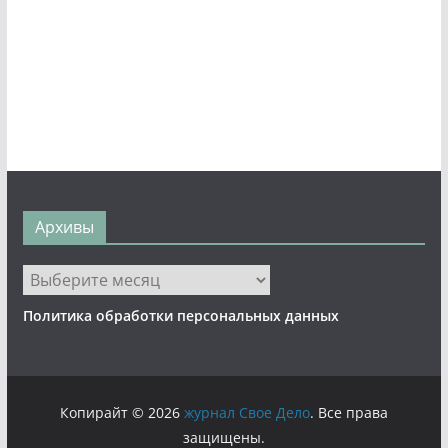
Архивы
Архивы
Политика обработки персональных данных
Копирайт © 2026
журнал Свое Дело
. Все права
защищены.