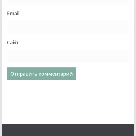
Email
Сайт