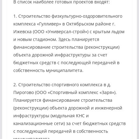
В список наиболее готовых проектов входят:
1. Строительство физкультурно-оздоровительного
комплекса «Гулливер» в Октябрьском районе г.
Ижевска (ООО «Универсал-строй») с крытым льдом
и новым стадионом. Здесь планируется
финансирование строительства (реконструкции)
объекта дорожной инфраструктуры за счет
бюджетных средств с последующей передачей в
собственность муниципалитета.
2. Строительство спортивного комплекса в д.
Пирогово (ООО «Спортивный комплекс «Заря»).
Планируется финансирование строительства
(реконструкции) объекта дорожной и инженерной
инфраструктуры (модульная КНС и
канализационные сети) за счет бюджетных средств
с последующей передачей в собственность
муниципалитета.