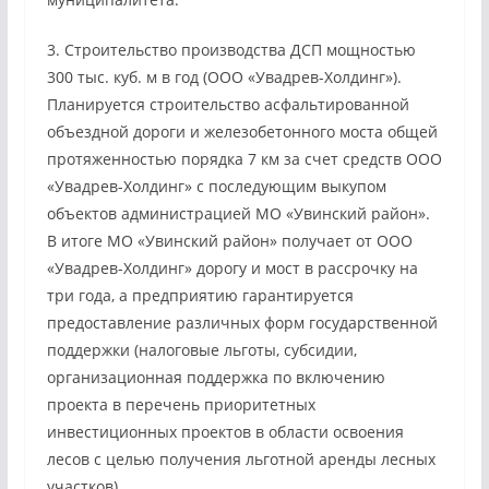
3. Строительство производства ДСП мощностью
300 тыс. куб. м в год (ООО «Увадрев-Холдинг»).
Планируется строительство асфальтированной
объездной дороги и железобетонного моста общей
протяженностью порядка 7 км за счет средств ООО
«Увадрев-Холдинг» с последующим выкупом
объектов администрацией МО «Увинский район».
В итоге МО «Увинский район» получает от ООО
«Увадрев-Холдинг» дорогу и мост в рассрочку на
три года, а предприятию гарантируется
предоставление различных форм государственной
поддержки (налоговые льготы, субсидии,
организационная поддержка по включению
проекта в перечень приоритетных
инвестиционных проектов в области освоения
лесов с целью получения льготной аренды лесных
участков).