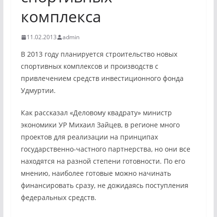
комплекса
11.02.2013
admin
В 2013 году планируется строительство новых
спортивных комплексов и производств с
привлечением средств инвестиционного фонда
Удмуртии.
Как рассказал «Деловому квадрату» министр
экономики УР Михаил Зайцев, в регионе много
проектов для реализации на принципах
государственно-частного партнерства, но они все
находятся на разной степени готовности. По его
мнению, наиболее готовые можно начинать
финансировать сразу, не дожидаясь поступления
федеральных средств.