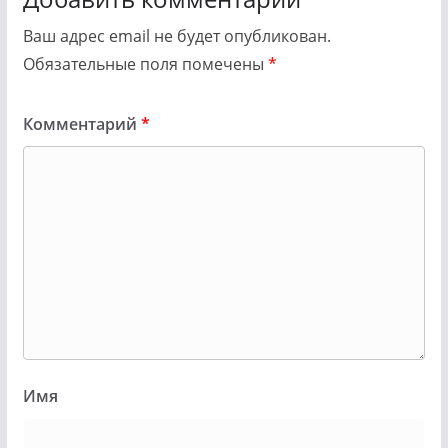
Ваш адрес email не будет опубликован.
Обязательные поля помечены
*
Комментарий
*
Имя