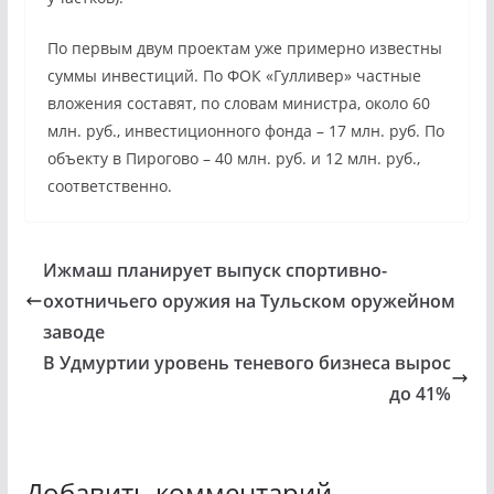
По первым двум проектам уже примерно известны
суммы инвестиций. По ФОК «Гулливер» частные
вложения составят, по словам министра, около 60
млн. руб., инвестиционного фонда – 17 млн. руб. По
объекту в Пирогово – 40 млн. руб. и 12 млн. руб.,
соответственно.
Ижмаш планирует выпуск спортивно-
охотничьего оружия на Тульском оружейном
заводе
В Удмуртии уровень теневого бизнеса вырос
до 41%
Добавить комментарий