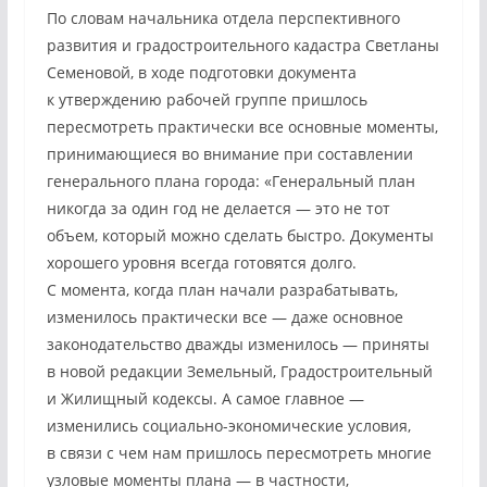
По словам начальника отдела перспективного
развития и градостроительного кадастра Светланы
Семеновой, в ходе подготовки документа
к утверждению рабочей группе пришлось
пересмотреть практически все основные моменты,
принимающиеся во внимание при составлении
генерального плана города: «Генеральный план
никогда за один год не делается — это не тот
объем, который можно сделать быстро. Документы
хорошего уровня всегда готовятся долго.
С момента, когда план начали разрабатывать,
изменилось практически все — даже основное
законодательство дважды изменилось — приняты
в новой редакции Земельный, Градостроительный
и Жилищный кодексы. А самое главное —
изменились социально-экономические условия,
в связи с чем нам пришлось пересмотреть многие
узловые моменты плана — в частности,