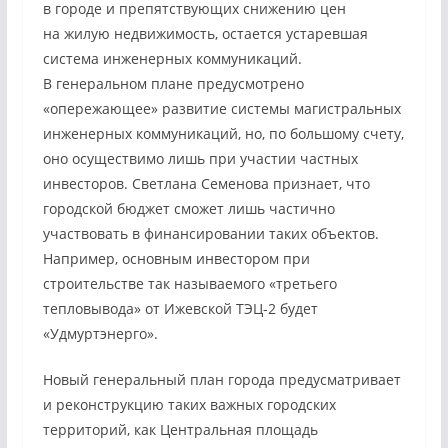
в городе и препятствующих снижению цен
на жилую недвижимость, остается устаревшая
система инженерных коммуникаций.
В генеральном плане предусмотрено
«опережающее» развитие системы магистральных
инженерных коммуникаций, но, по большому счету,
оно осуществимо лишь при участии частных
инвесторов. Светлана Семенова признает, что
городской бюджет сможет лишь частично
участвовать в финансировании таких объектов.
Например, основным инвестором при
строительстве так называемого «третьего
тепловывода» от Ижевской ТЭЦ-2 будет
«Удмуртэнерго».
Новый генеральный план города предусматривает
и реконструкцию таких важных городских
территорий, как Центральная площадь