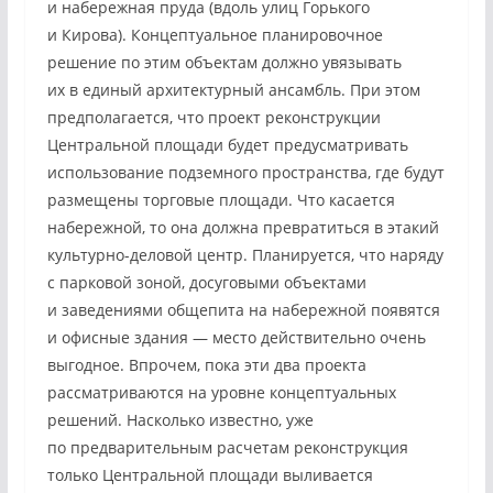
и набережная пруда (вдоль улиц Горького
и Кирова). Концептуальное планировочное
решение по этим объектам должно увязывать
их в единый архитектурный ансамбль. При этом
предполагается, что проект реконструкции
Центральной площади будет предусматривать
использование подземного пространства, где будут
размещены торговые площади. Что касается
набережной, то она должна превратиться в этакий
культурно-деловой центр. Планируется, что наряду
с парковой зоной, досуговыми объектами
и заведениями общепита на набережной появятся
и офисные здания — место действительно очень
выгодное. Впрочем, пока эти два проекта
рассматриваются на уровне концептуальных
решений. Насколько известно, уже
по предварительным расчетам реконструкция
только Центральной площади выливается