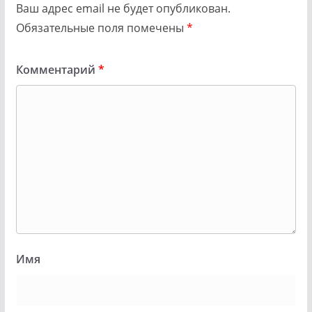
Ваш адрес email не будет опубликован.
Обязательные поля помечены
*
Комментарий
*
Имя