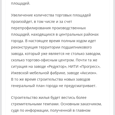
площадей.
Увеличение количества торговых площадей
произойдет, в том числе и за счет
перепрофилирования производственных
площадей, находящихся в центральных районах
города. В настоящее время полным ходом идет
реконструкция территории подшипникового
завода, который уже является не столько заводом,
сколько торгово-офисным центром. Почти та же
ситуация на заводе «Редуктор», НИТИ «Прогресс»,
Ижевской мебельной фабрике, заводе «Аксион».
В то же время строительства новых заводов
генеральный план города не предусматривает.
Строительство жилья будет вестись более
стремительными темпами. Основным заказчиком,
судя по информации, полученной в главном