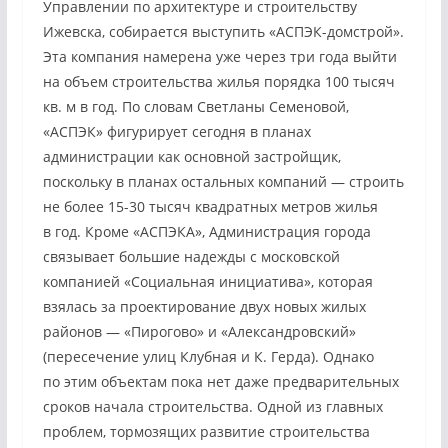
Управлении по архитектуре и строительству
Ижевска, собирается выступить «АСПЭК-домстрой».
Эта компания намерена уже через три года выйти
на объем строительства жилья порядка 100 тысяч
кв. м в год. По словам Светланы Семеновой,
«АСПЭК» фигурирует сегодня в планах
администрации как основной застройщик,
поскольку в планах остальных компаний — строить
не более 15-30 тысяч квадратных метров жилья
в год. Кроме «АСПЭКА», Администрация города
связывает большие надежды с московской
компанией «Социальная инициатива», которая
взялась за проектирование двух новых жилых
районов — «Пирогово» и «Александровский»
(пересечение улиц Клубная и К. Герда). Однако
по этим объектам пока нет даже предварительных
сроков начала строительства. Одной из главных
проблем, тормозящих развитие строительства