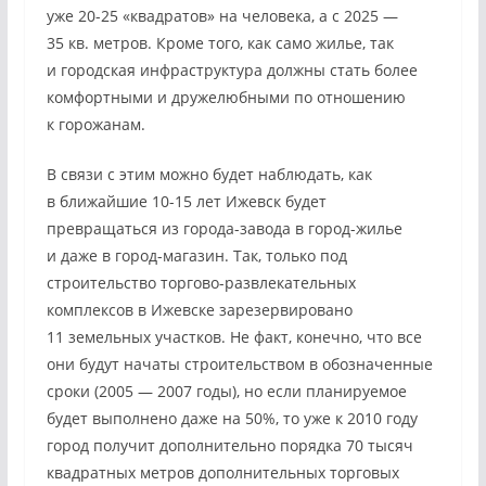
уже 20-25 «квадратов» на человека, а с 2025 —
35 кв. метров. Кроме того, как само жилье, так
и городская инфраструктура должны стать более
комфортными и дружелюбными по отношению
к горожанам.
В связи с этим можно будет наблюдать, как
в ближайшие 10-15 лет Ижевск будет
превращаться из города-завода в город-жилье
и даже в город-магазин. Так, только под
строительство торгово-развлекательных
комплексов в Ижевске зарезервировано
11 земельных участков. Не факт, конечно, что все
они будут начаты строительством в обозначенные
сроки (2005 — 2007 годы), но если планируемое
будет выполнено даже на 50%, то уже к 2010 году
город получит дополнительно порядка 70 тысяч
квадратных метров дополнительных торговых