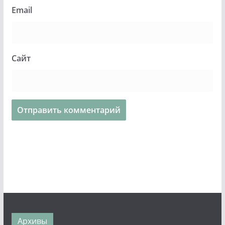
Email
Сайт
Архивы