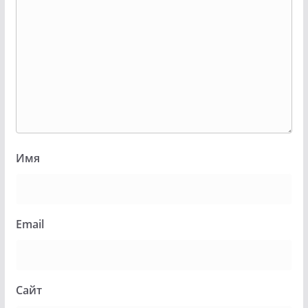
Имя
Email
Сайт