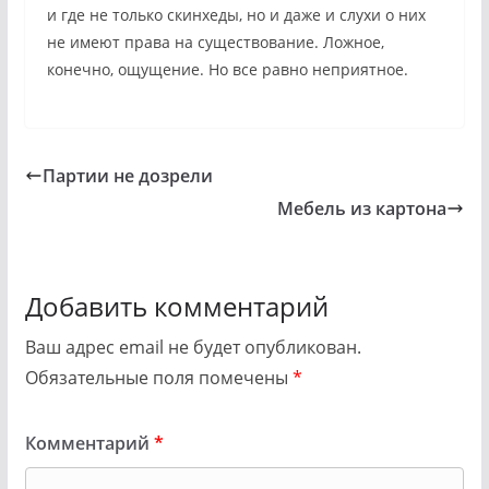
и где не только скинхеды, но и даже и слухи о них
не имеют права на существование. Ложное,
конечно, ощущение. Но все равно неприятное.
Партии не дозрели
Мебель из картона
Добавить комментарий
Ваш адрес email не будет опубликован.
Обязательные поля помечены
*
Комментарий
*