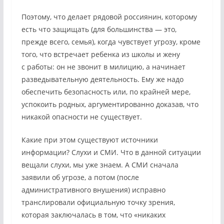
Поэтому, что делает рядовой россиянин, которому
есть что защищать (для большинства — это,
прежде всего, семья), когда чувствует угрозу, кроме
того, что встречает ребенка из школы и жену
с работы: он не звонит в милицию, а начинает
разведывательную деятельность. Ему же надо
обеспечить безопасность или, по крайней мере,
успокоить родных, аргументированно доказав, что
никакой опасности не существует.
Какие при этом существуют источники
информации? Слухи и СМИ. Что в данной ситуации
вещали слухи, мы уже знаем. А СМИ сначала
заявили об угрозе, а потом (после
административного внушения) исправно
транслировали официальную точку зрения,
которая заключалась в том, что «никаких