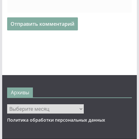
Архивы
Архивы
Политика обработки персональных данных