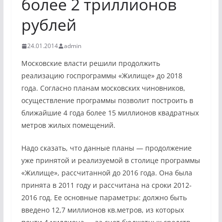
более 2 триллионов
рублей
24.01.2014
admin
Московские власти решили продолжить
реализацию госпрограммы «Жилище» до 2018
года. Согласно планам московских чиновников,
осуществление программы позволит построить в
ближайшие 4 года более 15 миллионов квадратных
метров жилых помещений.
Надо сказать, что данные планы — продолжение
уже принятой и реализуемой в столице программы
«Жилище», рассчитанной до 2016 года. Она была
принята в 2011 году и рассчитана на сроки 2012-
2016 год. Ее основные параметры: должно быть
введено 12,7 миллионов кв.метров, из которых