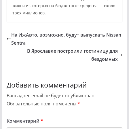
жилья из которых на бюджетные средства — около
трех миллионов.
На ИжАвто, возможно, будут выпускать Nissan
Sentra
В Ярославле построили гостиницу для
бездомных
Добавить комментарий
Ваш адрес email не будет опубликован.
Обязательные поля помечены
*
Комментарий
*