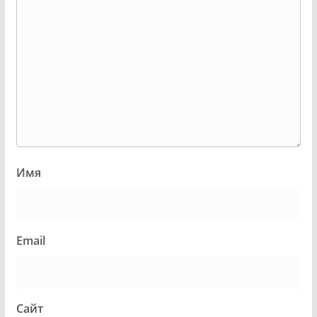
Имя
Email
Сайт