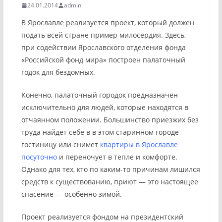
24.01.2014
admin
В Ярославле реализуется проект, который должен
подать всей стране пример милосердия. Здесь,
при содействии Ярославского отделения фонда
«Российской фонд мира» построен палаточный
годок для бездомных.
Конечно, палаточный городок предназначен
исключительно для людей, которые находятся в
отчаянном положении. Большинство приезжих без
труда найдет себе в в этом старинном городе
гостиницу или снимет
квартиры в Ярославле
посуточно
и переночует в тепле и комфорте.
Однако для тех, кто по каким-то причинам лишился
средств к существованию, приют — это настоящее
спасение — особенно зимой.
Проект реализуется фондом на президентский