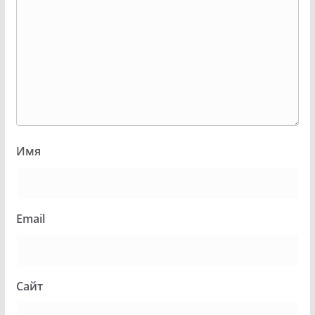
Имя
Email
Сайт