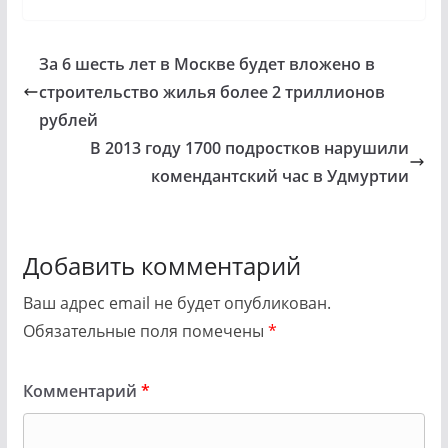
За 6 шесть лет в Москве будет вложено в
строительство жилья более 2 триллионов
рублей
В 2013 году 1700 подростков нарушили
комендантский час в Удмуртии
Добавить комментарий
Ваш адрес email не будет опубликован.
Обязательные поля помечены
*
Комментарий
*