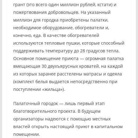
грант (это всего один миллион рублей, кстати) и
пожертвования добровольцев. На указанный
миллион для городка приобретены палатки,
необходимое оборудование, обогреватели и,
конечно, еда. В качестве обогревателей
используются тепловые пушки, которые способный
поддерживать температуру до 28 градусов тепла.
Основное помещение приюта — огромная палатка
вмещающая 30 двухъярусных кроватей, на каждой
из которых заранее расстелены матрасы и одеяла
(комплект белья выдается непосредственно при
поступлении «жильца»).
Палаточный городок — лишь первый этап
благотворительного проекта. В будущем
организаторы надеются с помощью местных
властей открыть настоящий приют в капитальном
помещении.