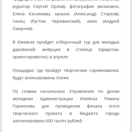
(куратор Сергей Орлов), фотография (возможно,
Елена Касимова), музыка (Александр Старков),
танец (Рустем Черевинский), кино (Андрей
Смирнов).
В Ижевске пройдет отборочный тур для молодых
дарований, живущих в столице Удмуртии,
ориентировочно, в апреле.
Площадки, где пройдут творческие соревнования,
будут анонсированы позже.
По словам начальника Управления по делам
молодежи Администрации Ижевска Романа
Горяинова, для проведения финала этого
творческого проекта в бюджете города
запланировано 600 тысяч рублей.