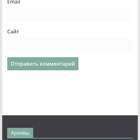
Email
Сайт
Архивы