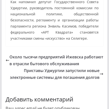
Как напомнил депутат Государственного Совета
Удмуртии, руководитель постоянной комиссии по
национальной политике, общественной
безопасности, регламенту и организации работы
парламента региона Энвиль Касимов, победители
федерального «АРТ Квадрата» становятся
участниками смены «искусство» на Селигере.
Около тысячи предприятий Ижевска работают
в отрасли бытового обслуживания
Приставы Удмуртии запустили новые
электронные системы для погашения долгов
Добавить комментарий
Ваш адрес email не будет опубликован.