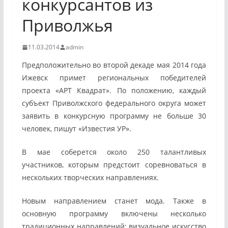
конкурсантов из
Приволжья
11.03.2014
admin
Предположительно во второй декаде мая 2014 года
Ижевск примет региональных победителей
проекта «АРТ Квадрат». По положению, каждый
субъект Приволжского федерального округа может
заявить в конкурсную программу не больше 30
человек, пишут «Известия УР».
В мае соберется около 250 талантливых
участников, которым предстоит соревноваться в
нескольких творческих направлениях.
Новым направлением станет мода. Также в
основную программу включены несколько
традиционных направлений: визуальное искусство