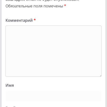
Обязательные поля помечены
*
Комментарий
*
Имя