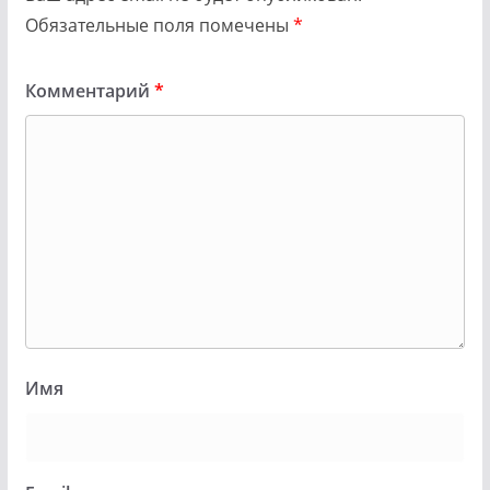
Обязательные поля помечены
*
Комментарий
*
Имя