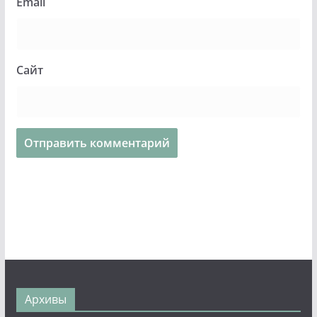
Email
Сайт
Архивы