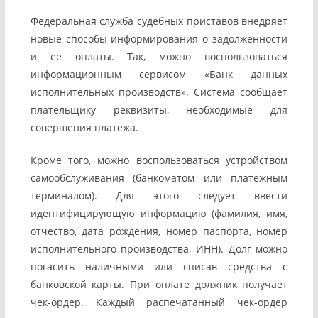
Федеральная служба судебных приставов внедряет
новые способы информирования о задолженности
и ее оплаты. Так, можно воспользоваться
информационным сервисом «Банк данных
исполнительных производств». Система сообщает
плательщику реквизиты, необходимые для
совершения платежа.
Кроме того, можно воспользоваться устройством
самообслуживания (банкоматом или платежным
терминалом). Для этого следует ввести
идентифицирующую информацию (фамилия, имя,
отчество, дата рождения, номер паспорта, номер
исполнительного производства, ИНН). Долг можно
погасить наличными или списав средства с
банковской карты. При оплате должник получает
чек-ордер. Каждый распечатанный чек-ордер