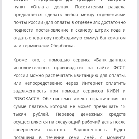
пункт «Оплата долга». Посетителям раздела
предлагается сделать выбор между отделениями
почты России (для оплаты в отделениях достаточно
поднести постановление к сканеру штрих кода и
отдать оператору необходимую сумму), банкоматом
или терминалом Сбербанка.
Кроме того, с помощью сервиса «Банк данных
исполнительных производств» на сайте ФССП
России можно распечатать квитанцию для оплаты,
или непосредственно через Интернет оплатить
задолженность при помощи сервисов КИВИ и
РОБОКАССА. Обе системы имеют ограничения по
сумме платежа, которая не может превышать 15
тысяч рублей. Перевод денежных средств
осуществляется на следующий рабочий день после
совершения платежа. Задолженность будет
погашена в течение семи дней, с момента