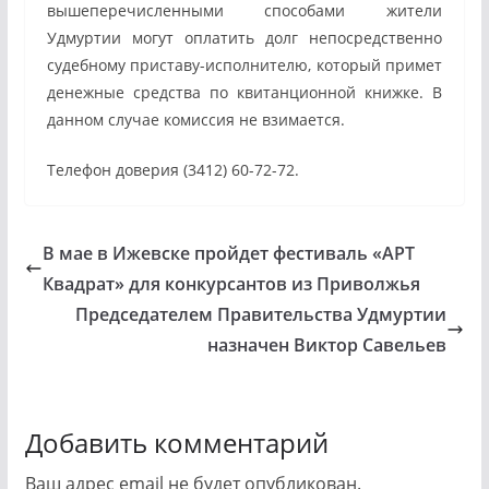
вышеперечисленными способами жители
Удмуртии могут оплатить долг непосредственно
судебному приставу-исполнителю, который примет
денежные средства по квитанционной книжке. В
данном случае комиссия не взимается.
Телефон доверия (3412) 60-72-72.
В мае в Ижевске пройдет фестиваль «АРТ
Квадрат» для конкурсантов из Приволжья
Председателем Правительства Удмуртии
назначен Виктор Савельев
Добавить комментарий
Ваш адрес email не будет опубликован.