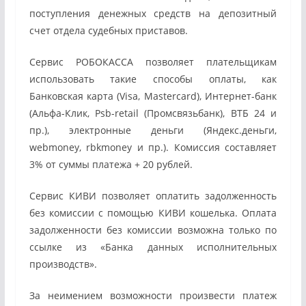
поступления денежных средств на депозитный
счет отдела судебных приставов.
Сервис РОБОКАССА позволяет плательщикам
использовать такие способы оплаты, как
Банковская карта (Visa, Mastercard), Интернет-банк
(Альфа-Клик, Psb-retail (Промсвязьбанк), ВТБ 24 и
пр.), электронные деньги (Яндекс.деньги,
webmoney, rbkmoney и пр.). Комиссия составляет
3% от суммы платежа + 20 рублей.
Сервис КИВИ позволяет оплатить задолженность
без комиссии с помощью КИВИ кошелька. Оплата
задолженности без комиссии возможна только по
ссылке из «Банка данных исполнительных
производств».
За неимением возможности произвести платеж