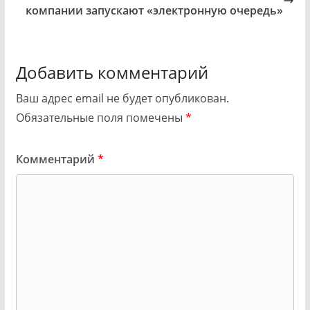
компании запускают «электронную очередь»
Добавить комментарий
Ваш адрес email не будет опубликован.
Обязательные поля помечены
*
Комментарий
*