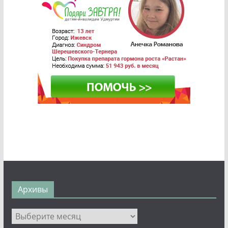
Архивы
Архивы