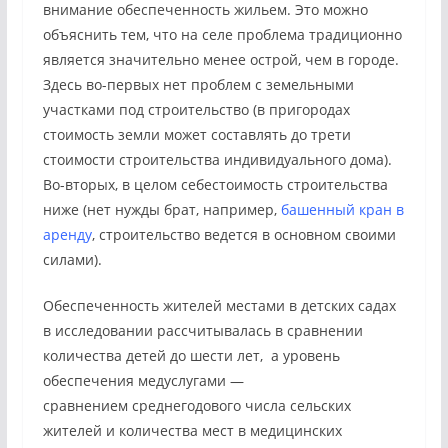
внимание обеспеченность жильем. Это можно
объяснить тем, что на селе проблема традиционно
является значительно менее острой, чем в городе.
Здесь во-первых нет проблем с земельными
участками под строительство (в пригородах
стоимость земли может составлять до трети
стоимости строительства индивидуального дома).
Во-вторых, в целом себестоимость строительства
ниже (нет нужды брат, например,
башенный кран в
аренду
, строительство ведется в основном своими
силами).
Обеспеченность жителей местами в детских садах
в исследовании рассчитывалась в сравнении
количества детей до шести лет, а уровень
обеспечения медуслугами —
сравнением
среднегодового числа сельских
жителей и количества мест в медицинских