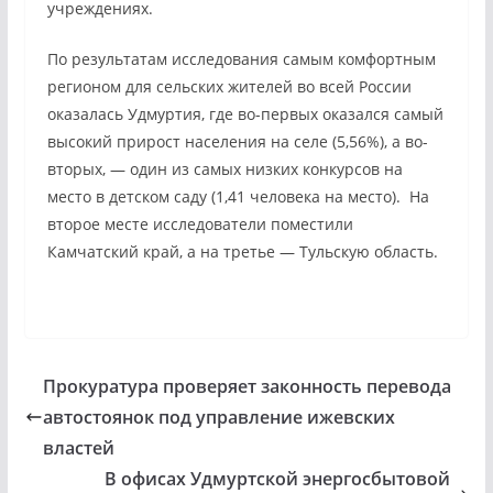
учреждениях.
По результатам исследования самым комфортным
регионом для сельских жителей во всей России
оказалась Удмуртия, где во-первых оказался самый
высокий прирост населения на селе (5,56%), а во-
вторых, — один из самых низких конкурсов на
место в детском саду (1,41 человека на место). На
второе месте исследователи поместили
Камчатский край, а на третье — Тульскую область.
Прокуратура проверяет законность перевода
автостоянок под управление ижевских
властей
В офисах Удмуртской энергосбытовой