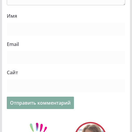
Имя
Email
Сайт