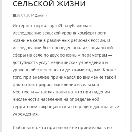
сельской жизни
28.01.2014
admin
Интернет-портал agro2b опубликовал
исследование сельской уровня комфортности
жизни на селе в различных регионах России. В
исследовании был проведен анализ социальной
сферы на селе по двух основным параметрам —
доступность услуг медицинских учреждений и
уровень обеспеченности детскими садами. Кроме
того, при анализе принимался во внимание такой
фактор как прирост населения в сельской
местности — так как понятно, что при падении
численности населения на определенной
территории сокращаются и очереди в дошкольные
учреждения.
Любопытно, что при оценке не принималась во