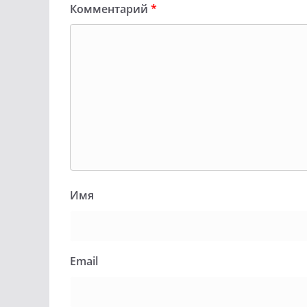
Комментарий
*
Имя
Email