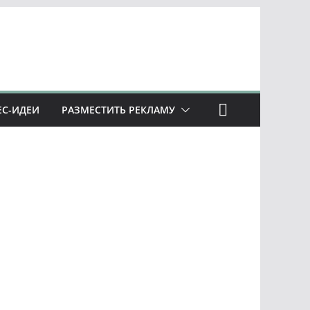
ЕС-ИДЕИ
РАЗМЕСТИТЬ РЕКЛАМУ