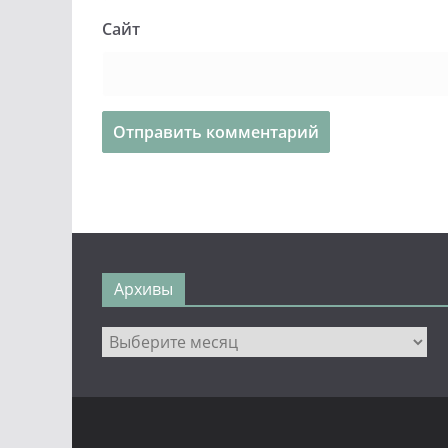
Сайт
Архивы
Архивы