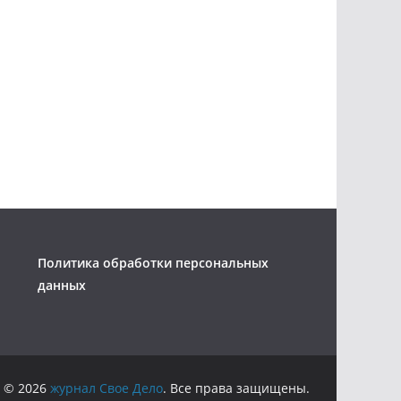
Политика обработки персональных
данных
 © 2026
журнал Свое Дело
. Все права защищены.