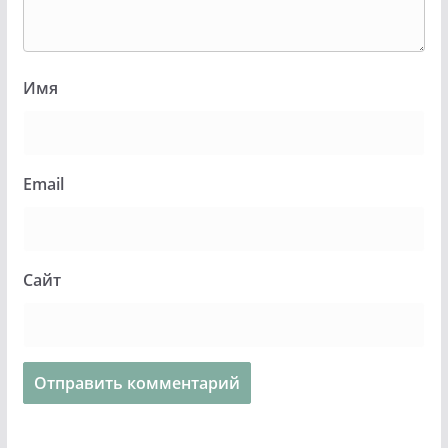
Имя
Email
Сайт