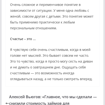
Очень сложное и переменчивое понятие в
зависимости от ситуации. У меня одна любовь с
женой, совсем другая с детьми. Это понятие может
быть применимо практически к любым
персональным отношениям.
Счастье – это …
Я чувствую себя очень счастливым, когда в моей
голове нет мыслей. Это бывает совсем не часто.
Это то чувство, когда я просто могу сесть на диван
и не думать о завтрашнем дне. Ощущать себя
счастливым — это возможность иногда
оглядываться назад, а не только смотреть вперед.
Алексей Вьюгов: «Главное, что мы сделали —
снизили стоимость займов для