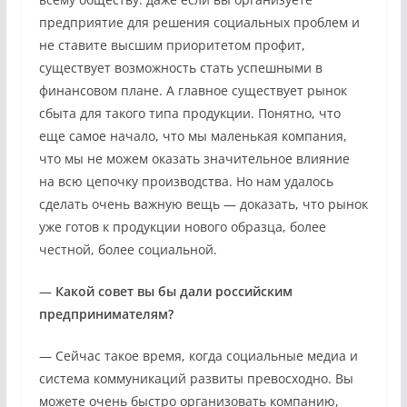
предприятие для решения социальных проблем и
не ставите высшим приоритетом профит,
существует возможность стать успешными в
финансовом плане. А главное существует рынок
сбыта для такого типа продукции. Понятно, что
еще самое начало, что мы маленькая компания,
что мы не можем оказать значительное влияние
на всю цепочку производства. Но нам удалось
сделать очень важную вещь — доказать, что рынок
уже готов к продукции нового образца, более
честной, более социальной.
—
Какой совет вы бы дали российским
предпринимателям?
— Сейчас такое время, когда социальные медиа и
система коммуникаций развиты превосходно. Вы
можете очень быстро организовать компанию,