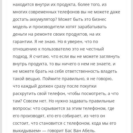
находится внутри их продукта, более того, из
многих современных телефонов вы не можете даже
достать аккумулятор? Может быть это бизнес
модель и производители хотят зарабатывать
деньги на ремонте своих продуктов, на их
гарантии. Я не знаю. Но я уверен, что по
отношению к пользователю это не честный
подход. Я считаю, что если вы не можете заглянуть
внутрь продукта, то вы ничего о нем не знаете, и
не можете брать на себя ответственность владеть
такой вещью. Поймите правильно, я не говорю,
что каждый должен сразу после покупки
раскрутить свой телефон, чтобы посмотреть, а что
там? Совсем нет. Но нужно задавать правильные
вопросы: что скрывается за этим телефоном, где
его производят, кто его собирает, из чего он
состоит, что становится с телефоном, кода мы его
выкидываем» — говорит Бас Ван Абель.