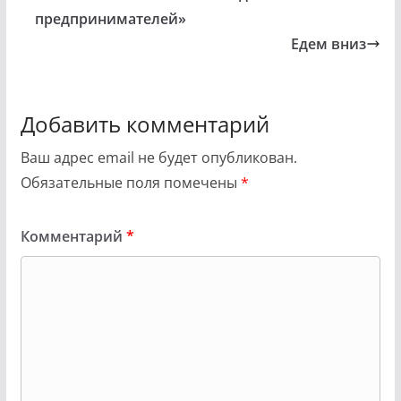
предпринимателей»
Едем вниз
Добавить комментарий
Ваш адрес email не будет опубликован.
Обязательные поля помечены
*
Комментарий
*