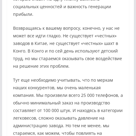
социальных ценностей и важность генерации
прибыли.
Возвращаясь к вашему вопросу, конечно, у нас не
может все идти гладко. Не существует «честных»
заводов в Китае, не существует «честных» шахт в
Конго. В Конго и по сей день используют детский
труд, но мы стараемся оказывать свое воздействие
на решение этих проблем.
Тут еще необходимо учитывать, что по меркам
наших конкурентов, мы очень маленькая
компания. Мы произвели всего 25 000 телефонов, а
обычно минимальный заказ на производство
составляет от 100 000 штук. И находясь в категории
легковесов, сложно оказывать давление на
администрацию завода. Но тем не менее, мы
стараемся, как можем, чтобы повлиять на