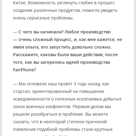
Китае. Возможность заглянуть глубже в процесс
создания различных продуктов, помогла увидеть
очень серьезные проблемы.
—
С чего вы начинали? Любое производство
— очень сложный процесс, и, как мне кажется, не
имея опыта, его запустить довольно сложно.
Расскажите, каковы были ваши действия, после
того, как вы загорелись идеей производства
FairPhone?
— Мы основали наш проект 3 года назад, как
стартап, ориентированный на повышение
осведомленности о полезных ископаемых добытых
зонах военных конфликтов. Первым делом мы
решили разобраться в проблеме. Вы можете
сказать, что в некоторой степени причиной
появления подобной проблемы стали крупные