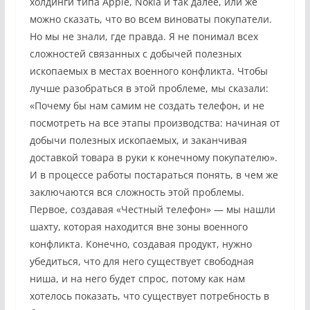
холдинги типа Apple, Nokia и так далее, или же
можно сказать, что во всем виноваты покупатели.
Но мы не знали, где правда. Я не понимал всех
сложностей связанных с добычей полезных
ископаемых в местах военного конфликта. Чтобы
лучше разобраться в этой проблеме, мы сказали:
«Почему бы нам самим не создать телефон, и не
посмотреть на все этапы производства: начиная от
добычи полезных ископаемых, и заканчивая
доставкой товара в руки к конечному покупателю».
И в процессе работы постараться понять, в чем же
заключаются вся сложность этой проблемы.
Первое, создавая «Честный телефон» — мы нашли
шахту, которая находится вне зоны военного
конфликта. Конечно, создавая продукт, нужно
убедиться, что для него существует свободная
ниша, и на него будет спрос, потому как нам
хотелось показать, что существует потребность в