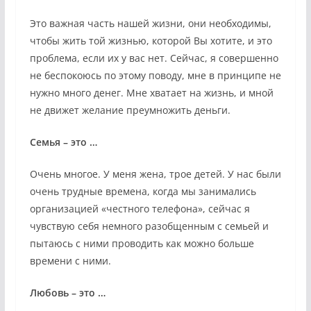
Это важная часть нашей жизни, они необходимы,
чтобы жить той жизнью, которой Вы хотите, и это
проблема, если их у вас нет. Сейчас, я совершенно
не беспокоюсь по этому поводу, мне в принципе не
нужно много денег. Мне хватает на жизнь, и мной
не движет желание преумножить деньги.
Семья – это …
Очень многое. У меня жена, трое детей. У нас были
очень трудные времена, когда мы занимались
организацией «честного телефона», сейчас я
чувствую себя немного разобщенным с семьей и
пытаюсь с ними проводить как можно больше
времени с ними.
Любовь – это …