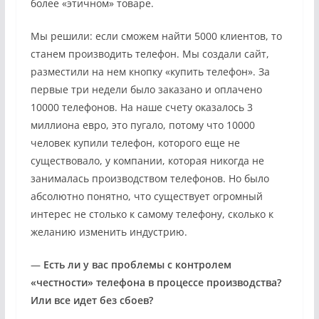
более «этичном» товаре.
Мы решили: если сможем найти 5000 клиентов, то
станем производить телефон. Мы создали сайт,
разместили на нем кнопку «купить телефон». За
первые три недели было заказано и оплачено
10000 телефонов. На наше счету оказалось 3
миллиона евро, это пугало, потому что 10000
человек купили телефон, которого еще не
существовало, у компании, которая никогда не
занималась производством телефонов. Но было
абсолютно понятно, что существует огромный
интерес не столько к самому телефону, сколько к
желанию изменить индустрию.
—
Есть ли у вас проблемы с контролем
«честности» телефона в процессе производства?
Или все идет без сбоев?