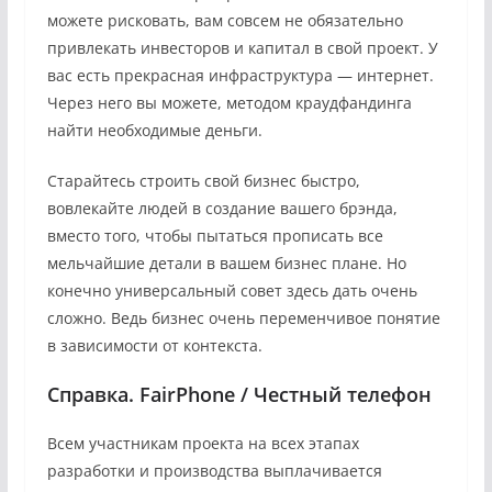
можете рисковать, вам совсем не обязательно
привлекать инвесторов и капитал в свой проект. У
вас есть прекрасная инфраструктура — интернет.
Через него вы можете, методом краудфандинга
найти необходимые деньги.
Старайтесь строить свой бизнес быстро,
вовлекайте людей в создание вашего брэнда,
вместо того, чтобы пытаться прописать все
мельчайшие детали в вашем бизнес плане. Но
конечно универсальный совет здесь дать очень
сложно. Ведь бизнес очень переменчивое понятие
в зависимости от контекста.
Справка. FairPhone / Честный телефон
Всем участникам проекта на всех этапах
разработки и производства выплачивается