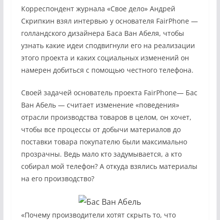
Корреспондент журнала «Свое дело» Андрей
Скрипкин взял интервью у основателя FairPhone —
голландского дизайнера Баса Ван Абеля, чтобы
узнать какие идеи сподвигнули его на реализации
этого проекта и каких социальных изменений он
намерен добиться с помощью честного телефона.
Своей задачей основатель проекта FairPhone— Бас
Ван Абель — считает изменение «поведения»
отрасли производства товаров в целом, он хочет,
чтобы все процессы от добычи материалов до
поставки товара покупателю были максимально
прозрачны. Ведь мало кто задумывается, а кто
собирал мой телефон? А откуда взялись материалы
на его производство?
«Почему производители хотят скрыть то, что