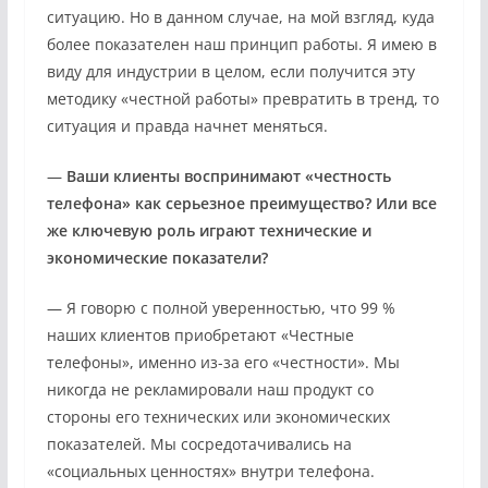
ситуацию. Но в данном случае, на мой взгляд, куда
более показателен наш принцип работы. Я имею в
виду для индустрии в целом, если получится эту
методику «честной работы» превратить в тренд, то
ситуация и правда начнет меняться.
—
Ваши клиенты воспринимают «честность
телефона» как серьезное преимущество? Или все
же ключевую роль играют технические и
экономические показатели?
— Я говорю с полной уверенностью, что 99 %
наших клиентов приобретают «Честные
телефоны», именно из-за его «честности». Мы
никогда не рекламировали наш продукт со
стороны его технических или экономических
показателей. Мы сосредотачивались на
«социальных ценностях» внутри телефона.