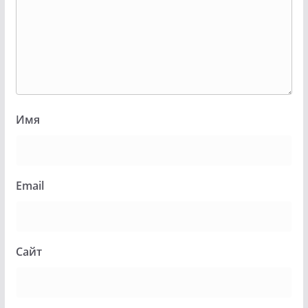
Имя
Email
Сайт