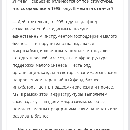
УГФПМП серьезно отличается от той структуры,
что создавалась в 1995 году. В чем эти отличия?
— Действительно, в 1995 году, когда фонд
создавался, он был единым и, по сути,
единственным инструментом господдержки малого
бизнеса — и поручительства выдавал, и
микрозаймы, и лизингом занимался и так далее.
Сегодня в республике создана инфраструктура
поддержки малого бизнеса — есть ряд
организаций, каждая из которых занимается своим
направлением: гарантийный фонд, бизнес-
инкубаторы, центр поддержки экспорта и прочее.
Мы в рамках этой инфраструктуры выполняем
свою задачу — выдаем микрозаймы, которые
помогают малым предпринимателям начинать или
развивать бизнес.
— Насколько я понимаю, сегодня фонд выдает