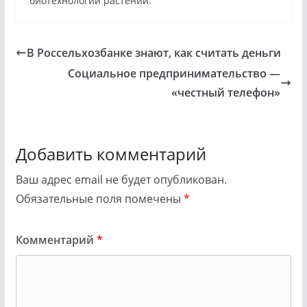
биотехнологии растений.
В Россельхозбанке знают, как считать деньги
Социальное предпринимательство —
«честный телефон»
Добавить комментарий
Ваш адрес email не будет опубликован.
Обязательные поля помечены
*
Комментарий
*