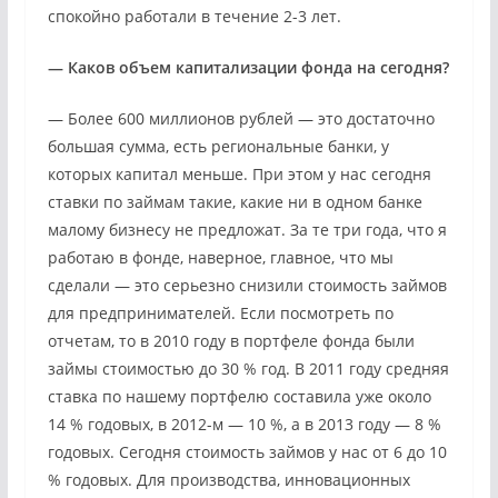
спокойно работали в течение 2-3 лет.
— Каков объем капитализации фонда на сегодня?
— Более 600 миллионов рублей — это достаточно
большая сумма, есть региональные банки, у
которых капитал меньше. При этом у нас сегодня
ставки по займам такие, какие ни в одном банке
малому бизнесу не предложат. За те три года, что я
работаю в фонде, наверное, главное, что мы
сделали — это серьезно снизили стоимость займов
для предпринимателей. Если посмотреть по
отчетам, то в 2010 году в портфеле фонда были
займы стоимостью до 30 % год. В 2011 году средняя
ставка по нашему портфелю составила уже около
14 % годовых, в 2012-м — 10 %, а в 2013 году — 8 %
годовых. Сегодня стоимость займов у нас от 6 до 10
% годовых. Для производства, инновационных