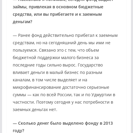
займы, привлекая в основном бюджетные
средства, или вы прибегаете и к заемным
деньгам?
— Ранее фонд действительно прибегал к заемным
средствам, но на сегодняшний день мы ими не
пользуемся. Связано это с тем, что объем
бюджетной поддержки малого бизнеса за
последние годы сильно вырос. Государство
вливает деньги в малый бизнес по разным
каналам, в том числе выделяет и на
микрофинансирование достаточно серьезные
суммы — как по всей России, так и по Удмуртии в
частности. Поэтому сегодня у нас потребности в
заемных деньгах нет.
— Сколько денег было выделено фонду в 2013
году?