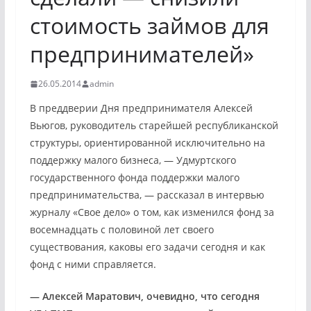
стоимость займов для
предпринимателей»
26.05.2014
admin
В преддверии Дня предпринимателя Алексей
Вьюгов, руководитель старейшей республиканской
структуры, ориентированной исключительно на
поддержку малого бизнеса, — Удмуртского
государственного фонда поддержки малого
предпринимательства, — рассказал в интервью
журналу «Свое дело» о том, как изменился фонд за
восемнадцать с половиной лет своего
существования, каковы его задачи сегодня и как
фонд с ними справляется.
— Алексей Маратович, очевидно, что сегодня