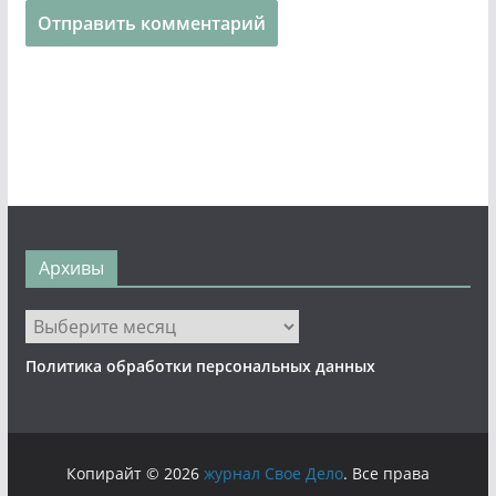
Архивы
Архивы
Политика обработки персональных данных
Копирайт © 2026
журнал Свое Дело
. Все права