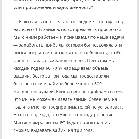
или просроченной задолженности?
— Если взять портфель за последние три года, то у
нас всего 3 % займов, по которым есть просрочки.
Мы с ними работаем и понимаем, что наша задача
— заработать прибыль, которая бы позволяла эти
риски покрыть и наш капитал возобновить, чтобы
фонд не таял, а сохранялся и рос. При этом мы
каждый год на 60-70 % наращиваем объемы
выдачи. Всего за три года мы предоставили
больше тысячи займов более чем на 800
миллионов рублей. Единственная проблема в том,
что мы не можем выдавать займы более чем на
год, что многих предпринимателей не устраивает.
Но есть надежда, что уже в этом году решение
Минэкономразвития РФ будет принято, и мы
сможем выдавать займы на три года.