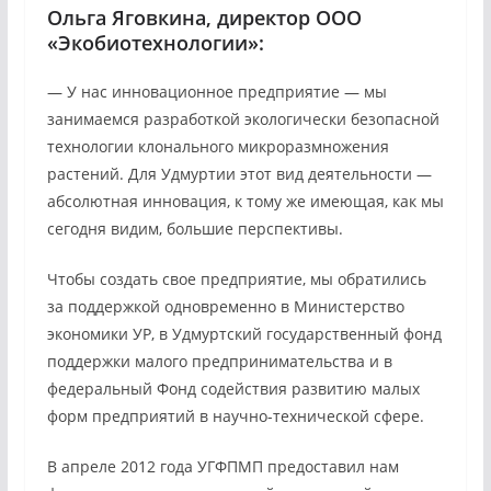
Ольга Яговкина, директор ООО
«Экобиотехнологии»:
— У нас инновационное предприятие — мы
занимаемся разработкой экологически безопасной
технологии клонального микроразмножения
растений. Для Удмуртии этот вид деятельности —
абсолютная инновация, к тому же имеющая, как мы
сегодня видим, большие перспективы.
Чтобы создать свое предприятие, мы обратились
за поддержкой одновременно в Министерство
экономики УР, в Удмуртский государственный фонд
поддержки малого предпринимательства и в
федеральный Фонд содействия развитию малых
форм предприятий в научно-технической сфере.
В апреле 2012 года УГФПМП предоставил нам