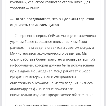
компаний, сельского хозяйства ставка ниже. Для
торговли — выше.
— Но это предполагает, что вы должны серьезно
оценивать своих заемщиков.
— Совершенно верно. Сейчас мы оценке заемщика
уделяем более серьезное внимание, чем было
раньше, — эта задача ставится и советом фонда, и
Министерством экономического развития. Мы
стали работать более грамотно и пользоваться той
информацией, которая должна быть использована
при выдаче любых денег. Фонд работает с бюро
кредитных историй, наши специалисты
обязательно выезжают на место ведения бизнеса,
анализируют финансовые показатели,
внимательно изучают предлагаемое обеспечение.
— Какой сегодня в фонде процент невозвратов