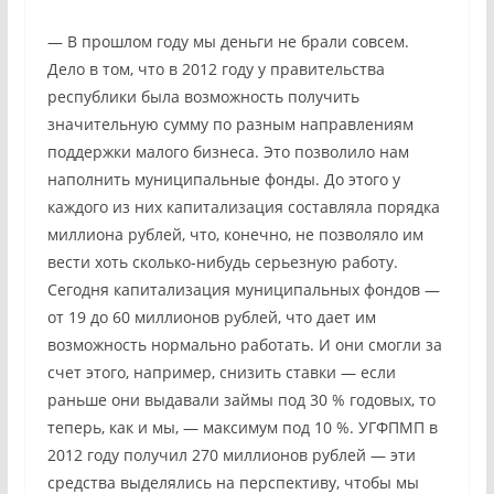
— В прошлом году мы деньги не брали совсем.
Дело в том, что в 2012 году у правительства
республики была возможность получить
значительную сумму по разным направлениям
поддержки малого бизнеса. Это позволило нам
наполнить муниципальные фонды. До этого у
каждого из них капитализация составляла порядка
миллиона рублей, что, конечно, не позволяло им
вести хоть сколько-нибудь серьезную работу.
Сегодня капитализация муниципальных фондов —
от 19 до 60 миллионов рублей, что дает им
возможность нормально работать. И они смогли за
счет этого, например, снизить ставки — если
раньше они выдавали займы под 30 % годовых, то
теперь, как и мы, — максимум под 10 %. УГФПМП в
2012 году получил 270 миллионов рублей — эти
средства выделялись на перспективу, чтобы мы