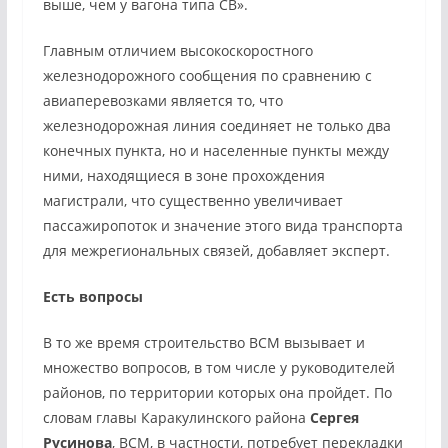
выше, чем у вагона типа СВ».
Главным отличием высокоскоростного
железнодорожного сообщения по сравнению с
авиаперевозками является то, что
железнодорожная линия соединяет не только два
конечных пункта, но и населенные пункты между
ними, находящиеся в зоне прохождения
магистрали, что существенно увеличивает
пассажиропоток и значение этого вида транспорта
для межрегиональных связей, добавляет эксперт.
Есть вопросы
В то же время строительство ВСМ вызывает и
множество вопросов, в том числе у руководителей
районов, по территории которых она пройдет. По
словам главы Каракулинского района
Сергея
Русинова
, ВСМ, в частности, потребует перекладки