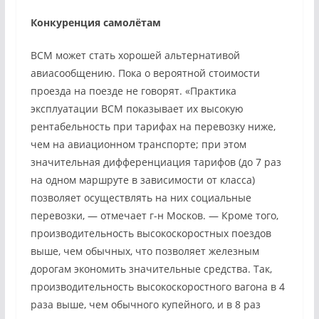
Конкуренция самолётам
ВСМ может стать хорошей альтернативой
авиасообщению. Пока о вероятной стоимости
проезда на поезде не говорят. «Практика
эксплуатации ВСМ показывает их высокую
рентабельность при тарифах на перевозку ниже,
чем на авиационном транспорте; при этом
значительная дифференциация тарифов (до 7 раз
на одном маршруте в зависимости от класса)
позволяет осуществлять на них социальные
перевозки, — отмечает г-н Москов. — Кроме того,
производительность высокоскоростных поездов
выше, чем обычных, что позволяет железным
дорогам экономить значительные средства. Так,
производительность высокоскоростного вагона в 4
раза выше, чем обычного купейного, и в 8 раз