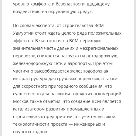
уровню комфорта и безопасности, щадящему
воздействию на окружающую среду».
По словам эксперта, от строительства ВСМ
Удмуртии стоит ждать целого ряда положительных
эффектов. В частности, на ВСМ переходит
значительная часть дальних и межрегиональных
перевозок, снижается нагрузка на автодорожную,
железнодорожную сеть и аэропорты. При этом
частично высвобождается железнодорожная
инфраструктура для грузовых перевозок, а также
для скоростного пригородного сообщения, что
существенно для развития городских агломераций.
Москов также отметил, что создание ВСМ является
катализатором развития промышленных и
строительных предприятий, а с учетом высокой
технологичности проекта — инженерных и
научных кадров.