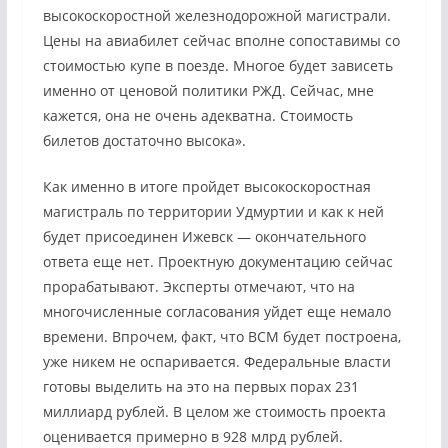
высокоскоростной железнодорожной магистрали.
Цены на авиабилет сейчас вполне сопоставимы со
стоимостью купе в поезде. Многое будет зависеть
именно от ценовой политики РЖД. Сейчас, мне
кажется, она не очень адекватна. Стоимость
билетов достаточно высока».
Как именно в итоге пройдет высокоскоростная
магистраль по территории Удмуртии и как к ней
будет присоединен Ижевск — окончательного
ответа еще нет. Проектную документацию сейчас
прорабатывают. Эксперты отмечают, что на
многочисленные согласования уйдет еще немало
времени. Впрочем, факт, что ВСМ будет построена,
уже никем не оспаривается. Федеральные власти
готовы выделить на это на первых порах 231
миллиард рублей. В целом же стоимость проекта
оценивается примерно в 928 млрд рублей.