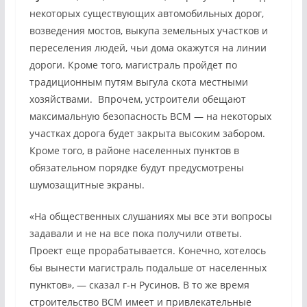
некоторых существующих автомобильных дорог,
возведения мостов, выкупа земельных участков и
переселения людей, чьи дома окажутся на линии
дороги. Кроме того, магистраль пройдет по
традиционным путям выгула скота местными
хозяйствами. Впрочем, устроители обещают
максимальную безопасность ВСМ — на некоторых
участках дорога будет закрыта высоким забором.
Кроме того, в районе населенных пунктов в
обязательном порядке будут предусмотрены
шумозащитные экраны.
«На общественных слушаниях мы все эти вопросы
задавали и не на все пока получили ответы.
Проект еще прорабатывается. Конечно, хотелось
бы вынести магистраль подальше от населенных
пунктов», — сказал г-н Русинов. В то же время
строительство ВСМ имеет и привлекательные