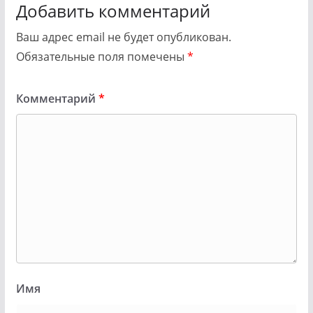
Добавить комментарий
Ваш адрес email не будет опубликован.
Обязательные поля помечены
*
Комментарий
*
Имя