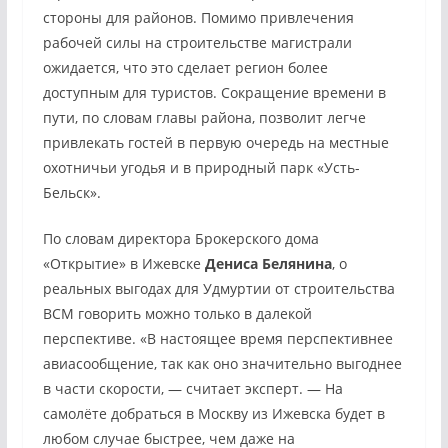
стороны для районов. Помимо привлечения
рабочей силы на строительстве магистрали
ожидается, что это сделает регион более
доступным для туристов. Сокращение времени в
пути, по словам главы района, позволит легче
привлекать гостей в первую очередь на местные
охотничьи угодья и в природный парк «Усть-
Бельск».
По словам директора Брокерского дома
«Открытие» в Ижевске
Дениса Белянина
, о
реальных выгодах для Удмуртии от строительства
ВСМ говорить можно только в далекой
перспективе. «В настоящее время перспективнее
авиасообщение, так как оно значительно выгоднее
в части скорости, — считает эксперт. — На
самолёте добраться в Москву из Ижевска будет в
любом случае быстрее, чем даже на