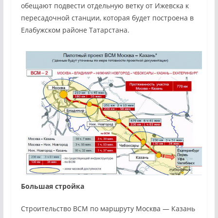
обещают подвести отдельную ветку от Ижевска к
пересадочной станции, которая будет построена в
Елабужском районе Татарстана.
Большая стройка
Строительство ВСМ по маршруту Москва — Казань