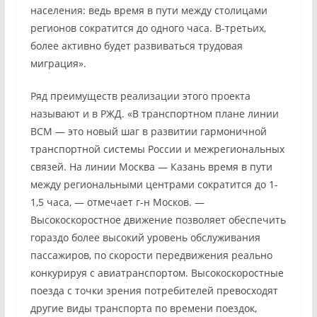
населения: ведь время в пути между столицами
регионов сократится до одного часа. В-третьих,
более активно будет развиваться трудовая
миграция».
Ряд преимуществ реализации этого проекта
называют и в РЖД. «В транспортном плане линии
ВСМ — это новый шаг в развитии гармоничной
транспортной системы России и межрегиональных
связей. На линии Москва — Казань время в пути
между региональными центрами сократится до 1-
1,5 часа, — отмечает г-н Москов. —
Высокоскоростное движение позволяет обеспечить
гораздо более высокий уровень обслуживания
пассажиров, по скорости передвижения реально
конкурируя с авиатранспортом. Высокоскоростные
поезда с точки зрения потребителей превосходят
другие виды транспорта по времени поездок,