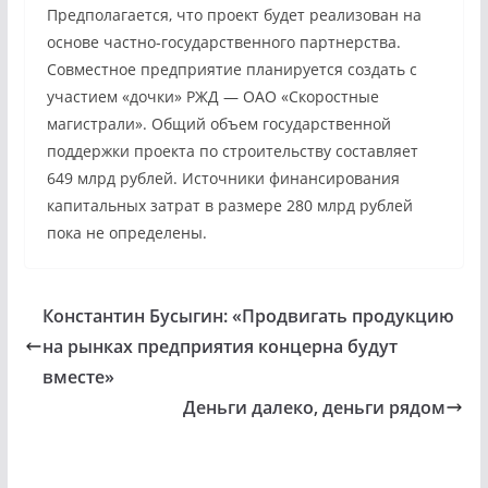
Предполагается, что проект будет реализован на
основе частно-государственного партнерства.
Совместное предприятие планируется создать с
участием «дочки» РЖД — ОАО «Скоростные
магистрали». Общий объем государственной
поддержки проекта по строительству составляет
649 млрд рублей. Источники финансирования
капитальных затрат в размере 280 млрд рублей
пока не определены.
Константин Бусыгин: «Продвигать продукцию
на рынках предприятия концерна будут
вместе»
Деньги далеко, деньги рядом