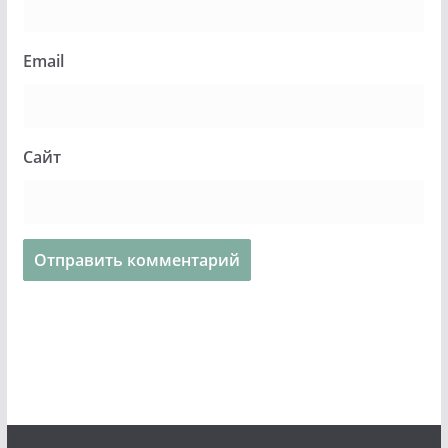
Email
Сайт