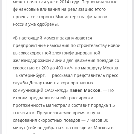
может начаться уже в 2014 году. Первоначальные
финансовые вливания на реализацию этого
проекта со стороны Министерства финансов
России уже одобрены.
«В настоящий момент заканчиваются
предпроектные изыскания по строительству новой
высокоскоростной электрифицированной
железнодорожной линии для движения поездов со
скоростью от 200 до 400 км/ч по маршруту Москва
– Екатеринбург, — рассказал представитель пресс-
службы Департамента корпоративных
коммуникаций ОАО «РЖД»
Павел Москов
. — По
итогам предварительной трассировки
протяженность магистрали составит порядка 1,5
тысячи км. Предполагаемое время в пути
следования скоростных поездов — 7 часов 30
минут (сейчас добраться на поезде из Москвы в