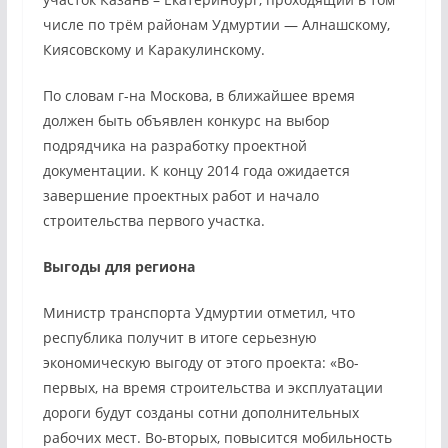
числе по трём районам Удмуртии — Алнашскому,
Киясовскому и Каракулинскому.
По словам г-на Москова, в ближайшее время
должен быть объявлен конкурс на выбор
подрядчика на разработку проектной
документации. К концу 2014 года ожидается
завершение проектных работ и начало
строительства первого участка.
Выгоды для региона
Министр транспорта Удмуртии отметил, что
республика получит в итоге серьезную
экономическую выгоду от этого проекта: «Во-
первых, на время строительства и эксплуатации
дороги будут созданы сотни дополнительных
рабочих мест. Во-вторых, повысится мобильность