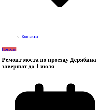
Контакты
Новости
Ремонт моста по проезду Дерябина
завершат до 1 июля