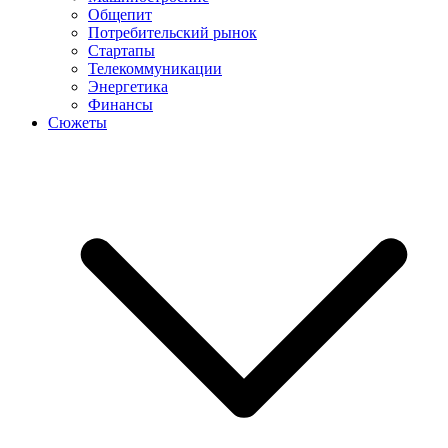
Общепит
Потребительский рынок
Стартапы
Телекоммуникации
Энергетика
Финансы
Сюжеты