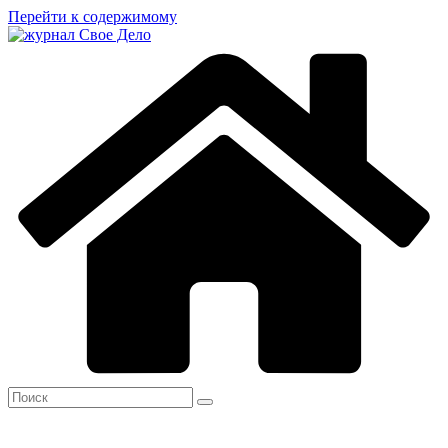
Перейти к содержимому