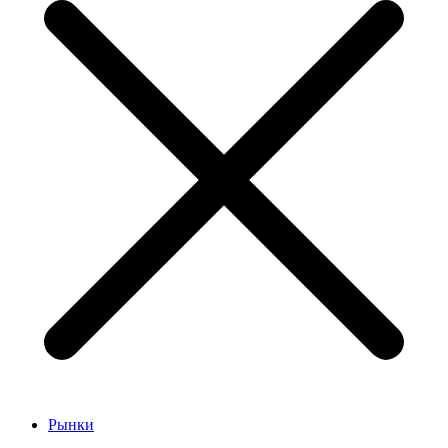
Рынки