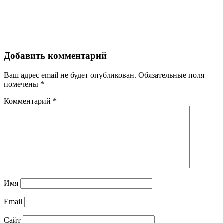
Добавить комментарий
Ваш адрес email не будет опубликован.
Обязательные поля
помечены
*
Комментарий
*
Имя
Email
Сайт