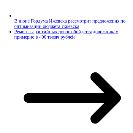
В июне Гордума Ижевска рассмотрит предложения по
оптимизации бюджета Ижевска
Ремонт гарантийных дорог обойдется дорожникам
примерно в 400 тысяч рублей