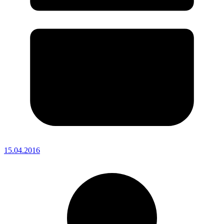
15.04.2016