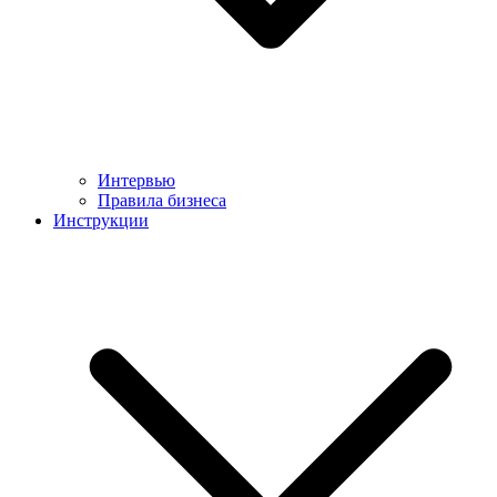
Интервью
Правила бизнеса
Инструкции