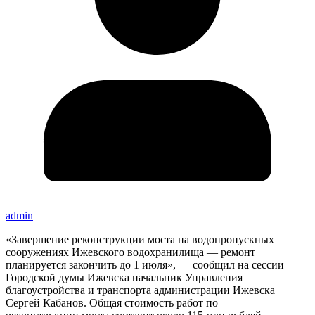
admin
«Завершение реконструкции моста на водопропускных
сооружениях Ижевского водохранилища — ремонт
планируется закончить до 1 июля», — сообщил на сессии
Городской думы Ижевска начальник Управления
благоустройства и транспорта администрации Ижевска
Сергей Кабанов. Общая стоимость работ по