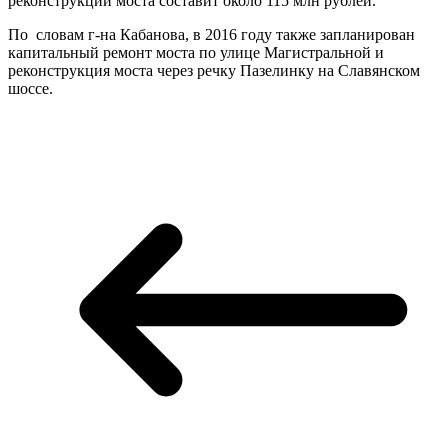
реконструкции моста составит около 115 млн рублей.
По словам г-на Кабанова, в 2016 году также запланирован
капитальный ремонт моста по улице Магистральной и
реконструкция моста через речку Пазелинку на Славянском
шоссе.