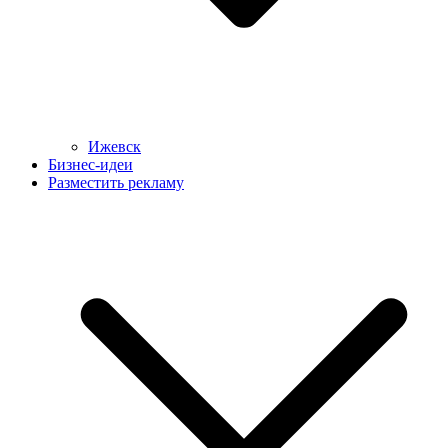
Ижевск
Бизнес-идеи
Разместить рекламу