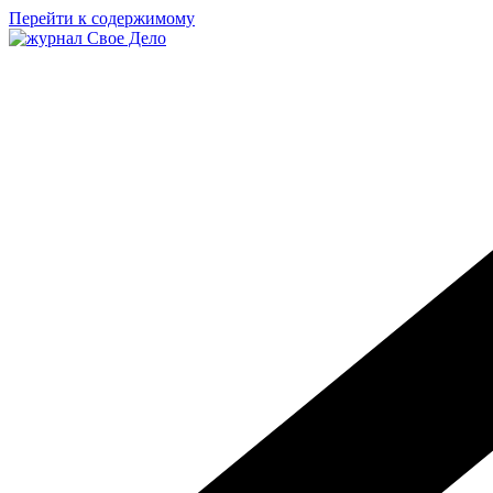
Перейти к содержимому