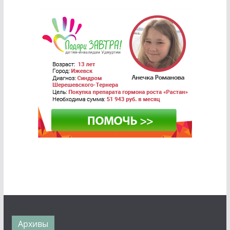
Архивы