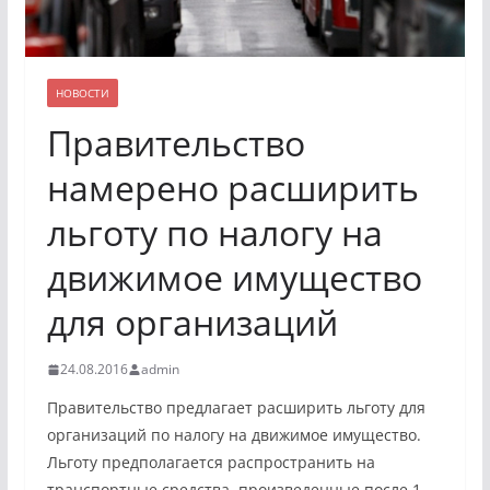
НОВОСТИ
Правительство
намерено расширить
льготу по налогу на
движимое имущество
для организаций
24.08.2016
admin
Правительство предлагает расширить льготу для
организаций по налогу на движимое имущество.
Льготу предполагается распространить на
транспортные средства, произведенные после 1