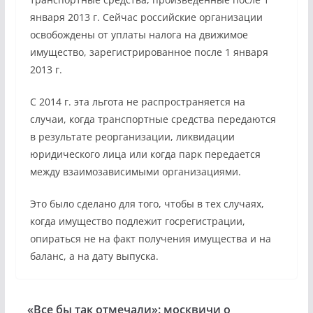
января 2013 г. Сейчас российские организации
освобождены от уплаты налога на движимое
имущество, зарегистрированное после 1 января
2013 г.
C 2014 г. эта льгота не распространяется на
случаи, когда транспортные средства передаются
в результате реорганизации, ликвидации
юридического лица или когда парк передается
между взаимозависимыми организациями.
Это было сделано для того, чтобы в тех случаях,
когда имущество подлежит госрегистрации,
опираться не на факт получения имущества и на
баланс, а на дату выпуска.
«Все бы так отмечали»: москвичи о