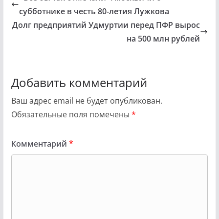
субботнике в честь 80-летия Лужкова
Долг предприятий Удмуртии перед ПФР вырос
на 500 млн рублей
Добавить комментарий
Ваш адрес email не будет опубликован.
Обязательные поля помечены
*
Комментарий
*