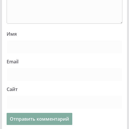
Имя
Email
Сайт