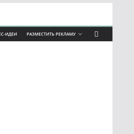
ЕС-ИДЕИ
РАЗМЕСТИТЬ РЕКЛАМУ