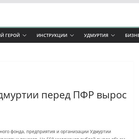
Й ГЕРОЙ
ИНСТРУКЦИИ
УДМУРТИЯ
БИЗН
дмуртии перед ПФР вырос
ного фонда, предприятия и организации Удмуртии