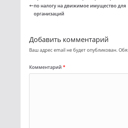
по налогу на движимое имущество для
организаций
Добавить комментарий
Ваш адрес email не будет опубликован.
Обя
Комментарий
*