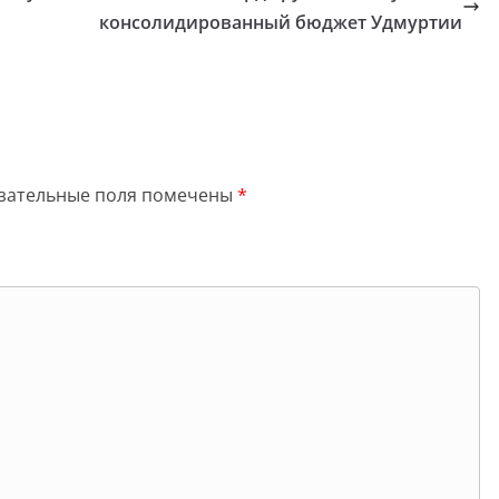
консолидированный бюджет Удмуртии
зательные поля помечены
*