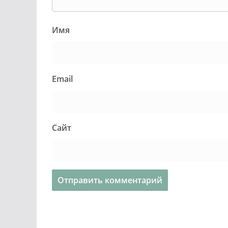
Имя
Email
Сайт