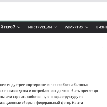
Й ГЕРОЙ
ИНСТРУКЦИИ
УДМУРТИЯ
БИЗН
ание индустрии сортировки и переработки бытовых
ах производства и потребления» должен быть принят до
аны или строить собственную инфраструктуру по
лизационные сборы в федеральный фонд. На эти