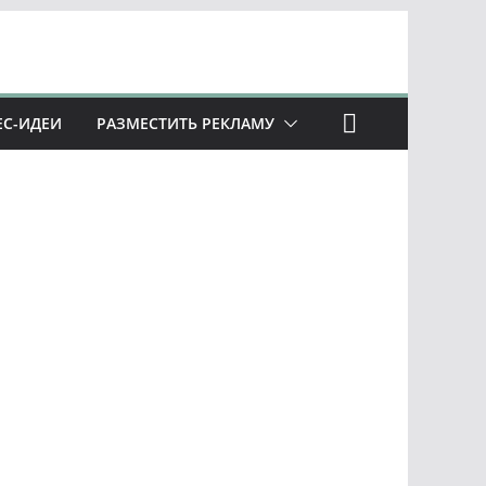
ЕС-ИДЕИ
РАЗМЕСТИТЬ РЕКЛАМУ