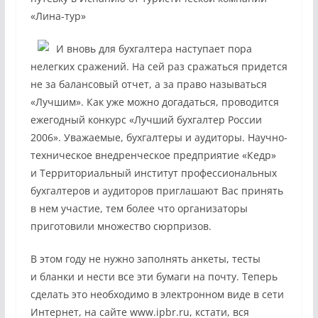
«Лина-тур»
И вновь для бухгалтера наступает пора
нелегких сражений. На сей раз сражаться придется
не за балансовый отчет, а за право называться
«Лучшим». Как уже можно догадаться, проводится
ежегодный конкурс «Лучший бухгалтер России
2006». Уважаемые, бухгалтеры и аудиторы. Научно-
техническое внедренческое предприятие «Кедр»
и Территориальный институт профессиональных
бухгалтеров и аудиторов приглашают Вас принять
в нем участие, тем более что организаторы
приготовили множество сюрпризов.
В этом году не нужно заполнять анкеты, тесты
и бланки и нести все эти бумаги на почту. Теперь
сделать это необходимо в электронном виде в сети
Интернет, на сайте www.ipbr.ru, кстати, вся