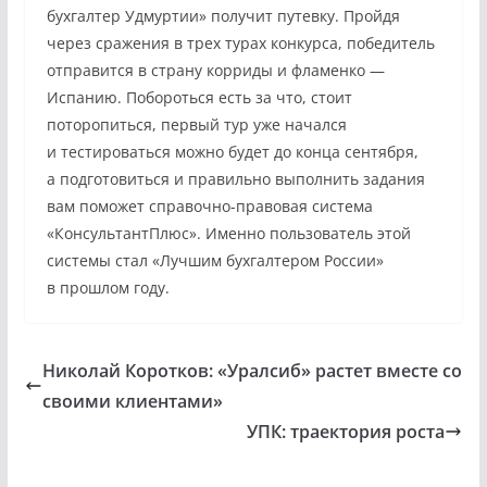
бухгалтер Удмуртии» получит путевку. Пройдя
через сражения в трех турах конкурса, победитель
отправится в страну корриды и фламенко —
Испанию. Побороться есть за что, стоит
поторопиться, первый тур уже начался
и тестироваться можно будет до конца сентября,
а подготовиться и правильно выполнить задания
вам поможет справочно-правовая система
«КонсультантПлюс». Именно пользователь этой
системы стал «Лучшим бухгалтером России»
в прошлом году.
Николай Коротков: «Уралсиб» растет вместе со
своими клиентами»
УПК: траектория роста