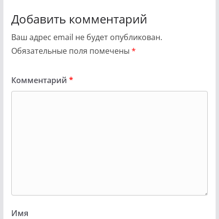
Добавить комментарий
Ваш адрес email не будет опубликован.
Обязательные поля помечены
*
Комментарий
*
Имя