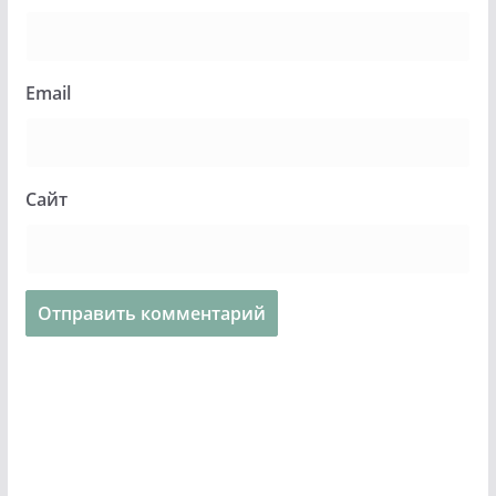
Email
Сайт