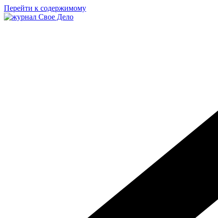
Перейти к содержимому