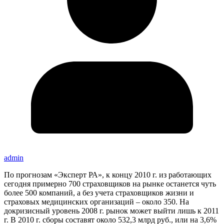
admin
По прогнозам «Эксперт РА», к концу 2010 г. из работающих
сегодня примерно 700 страховщиков на рынке останется чуть
более 500 компаний, а без учета страховщиков жизни и
страховых медицинских организаций – около 350. На
докризисный уровень 2008 г. рынок может выйти лишь к 2011
г. В 2010 г. сборы составят около 532,3 млрд руб., или на 3,6%