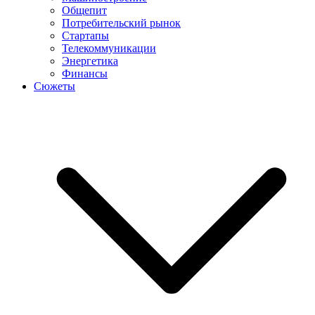
Общепит
Потребительский рынок
Стартапы
Телекоммуникации
Энергетика
Финансы
Сюжеты