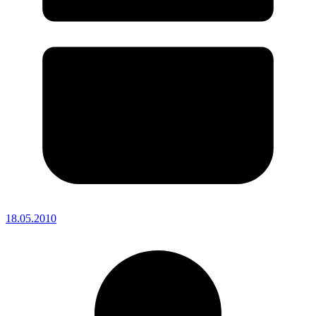
18.05.2010