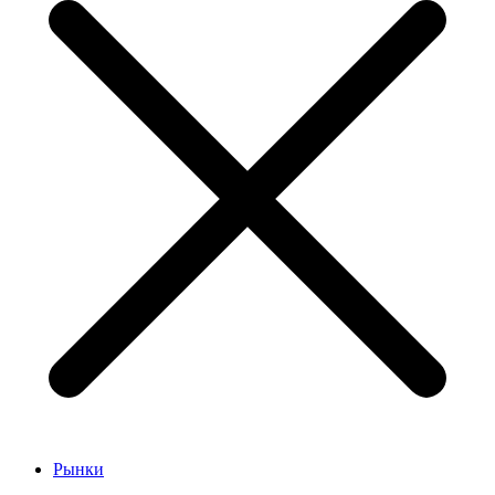
Рынки