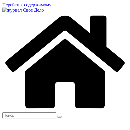
Перейти к содержимому