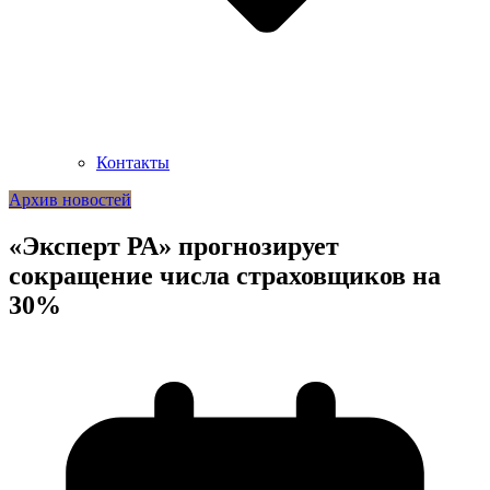
Контакты
Архив новостей
«Эксперт РА» прогнозирует
сокращение числа страховщиков на
30%