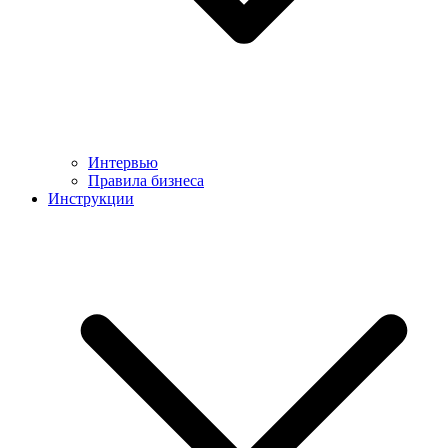
Интервью
Правила бизнеса
Инструкции