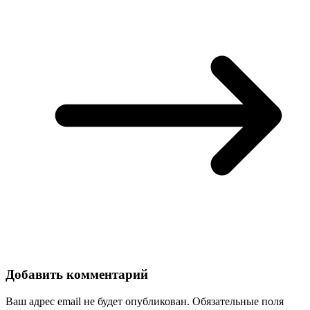
Добавить комментарий
Ваш адрес email не будет опубликован.
Обязательные поля