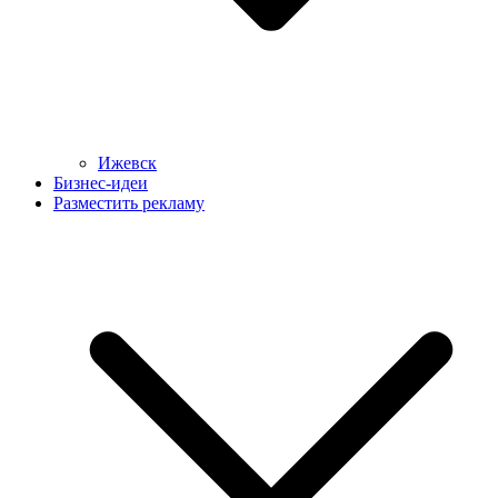
Ижевск
Бизнес-идеи
Разместить рекламу