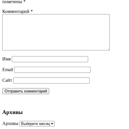
помечены
*
Комментарий
*
Имя
Email
Сайт
Архивы
Архивы