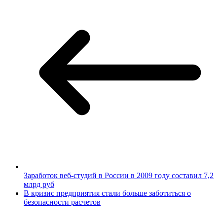
Заработок веб-студий в России в 2009 году составил 7,2
млрд руб
В кризис предприятия стали больше заботиться о
безопасности расчетов