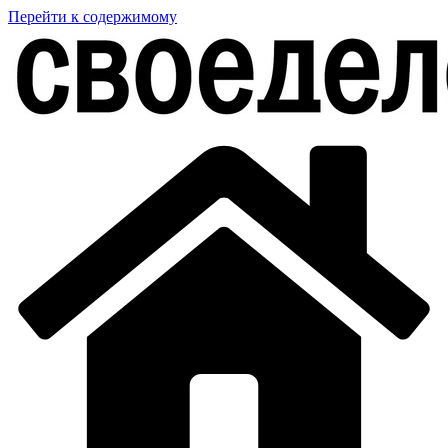
Перейти к содержимому