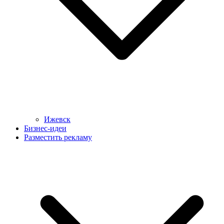
Ижевск
Бизнес-идеи
Разместить рекламу