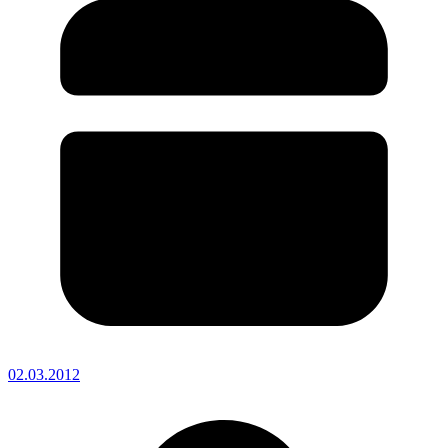
02.03.2012