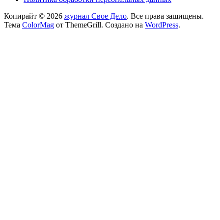
Копирайт © 2026
журнал Свое Дело
. Все права защищены.
Тема
ColorMag
от ThemeGrill. Создано на
WordPress
.