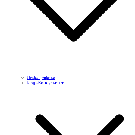
Инфографика
Кедр-Консультант