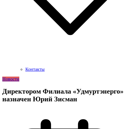
Контакты
Новости
Директором Филиала «Удмуртэнерго»
назначен Юрий Зисман