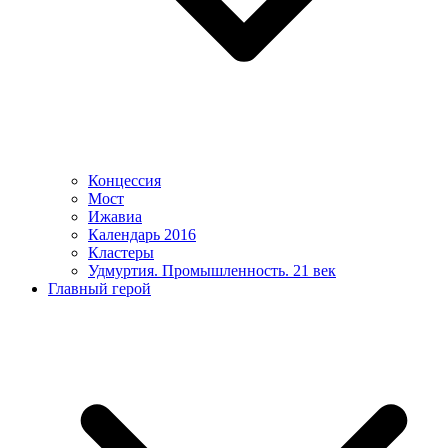
Концессия
Мост
Ижавиа
Календарь 2016
Кластеры
Удмуртия. Промышленность. 21 век
Главный герой