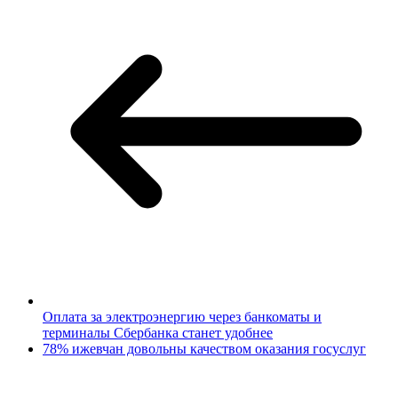
Оплата за электроэнергию через банкоматы и
терминалы Сбербанка станет удобнее
78% ижевчан довольны качеством оказания госуслуг