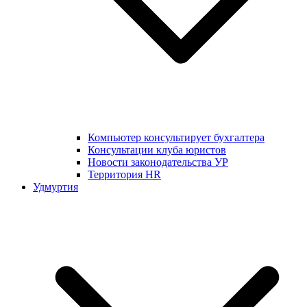
Компьютер консультирует бухгалтера
Консультации клуба юристов
Новости законодательства УР
Территория HR
Удмуртия