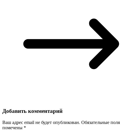
Добавить комментарий
Ваш адрес email не будет опубликован.
Обязательные поля
помечены
*