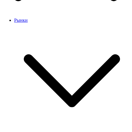
Рынки