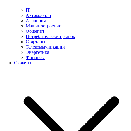
IT
Автомобили
Агропром
Машиностроение
Общепит
Потребительский рынок
Стартапы
Телекоммуникации
Энергетика
Финансы
Сюжеты