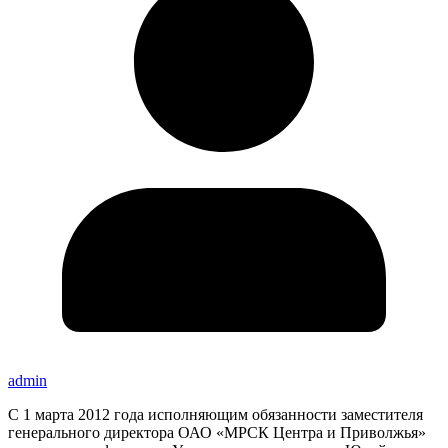
admin
С 1 марта 2012 года исполняющим обязанности заместителя
генерального директора ОАО «МРСК Центра и Приволжья»