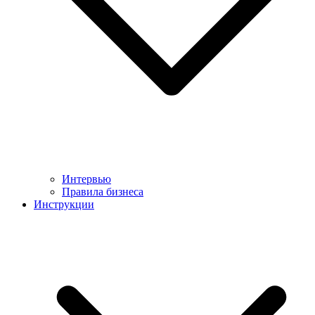
Интервью
Правила бизнеса
Инструкции