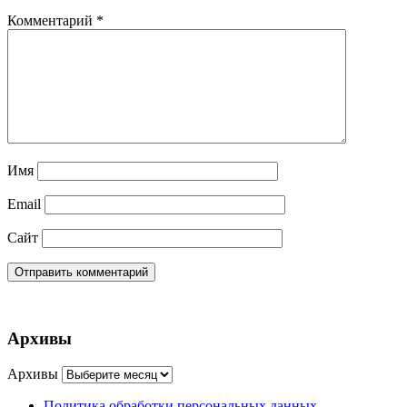
Комментарий
*
Имя
Email
Сайт
Архивы
Архивы
Политика обработки персональных данных