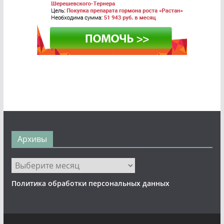
Архивы
Архивы
Политика обработки персональных данных