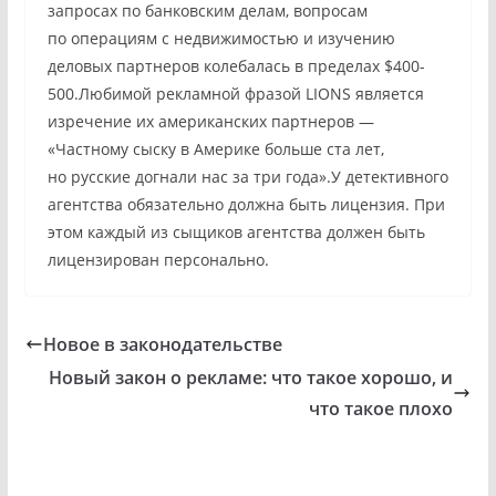
запросах по банковским делам, вопросам
по операциям с недвижимостью и изучению
деловых партнеров колебалась в пределах $400-
500.Любимой рекламной фразой LIONS является
изречение их американских партнеров —
«Частному сыску в Америке больше ста лет,
но русские догнали нас за три года».У детективного
агентства обязательно должна быть лицензия. При
этом каждый из сыщиков агентства должен быть
лицензирован персонально.
Новое в законодательстве
Новый закон о рекламе: что такое хорошо, и
что такое плохо