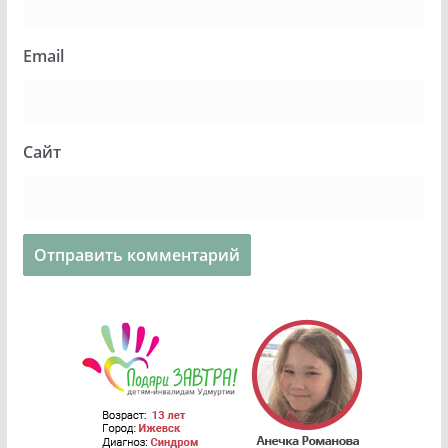
Email
Сайт