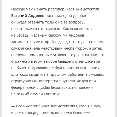
Прежде чем начать разговор, частный детектив
Евгений Андреев
поставил одно условие —
он будет отвечать только на те вопросы,
на которые сочтет нужным. Как выяснилось
из беседы, частным сыском г-н Андреев
занимается уже второй год, а до этого долгое время
служил сначала участковым инспектором, а затем
оперуполномоченным уголовного розыска. Ничего
странного в этом выборе бывшего милиционера
не было. Подавляющее большинство нынешних
штатских сыщиков в прошлом работали в силовых
структурах Министерства внутренних дел или
федеральной службы безопасности, пояснил
на всякий случай Евгений:
— Все ижевские частные детективы, кого я знаю,
и сам непосредственно являемся бывшими