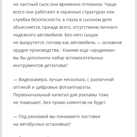
но частный сыск они временно отложили. Чаще
всего они работают в охранных структурах или
службах безопасности, а пауза в сыскном деле
объясняется, прежде всего, отсутствием личного
надежного автомобиля. Без него сыщик
не выкрутится, потому как автомобиль — основное
орудие производства.- Какими еще «орудиями»
вы бы дополнили набор вспомогательных
инструментов детектива?
— Видеокамера, лучше несколько, с различной
оптикой и цифровые фотоаппараты.
Первоначальный капитал для рекламы тоже
не помешает. Без промо клиентов не будет.
— Под рекламой вы понимаете листовки
на автобусных остановках?