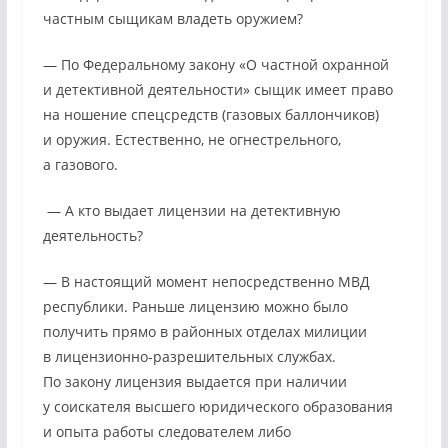
частным сыщикам владеть оружием?
— По Федеральному закону «О частной охранной
и детективной деятельности» сыщик имеет право
на ношение спецсредств (газовых баллончиков)
и оружия. Естественно, не огнестрельного,
а газового.
— А кто выдает лицензии на детективную
деятельность?
— В настоящий момент непосредственно МВД
республики. Раньше лицензию можно было
получить прямо в районных отделах милиции
в лицензионно-разрешительных службах.
По закону лицензия выдается при наличии
у соискателя высшего юридического образования
и опыта работы следователем либо