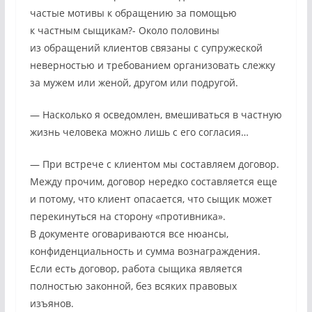
частые мотивы к обращению за помощью
к частным сыщикам?- Около половины
из обращений клиентов связаны с супружеской
неверностью и требованием организовать слежку
за мужем или женой, другом или подругой.
— Насколько я осведомлен, вмешиваться в частную
жизнь человека можно лишь с его согласия…
— При встрече с клиентом мы составляем договор.
Между прочим, договор нередко составляется еще
и потому, что клиент опасается, что сыщик может
перекинуться на сторону «противника».
В документе оговариваются все нюансы,
конфиденциальность и сумма вознаграждения.
Если есть договор, работа сыщика является
полностью законной, без всяких правовых
изъянов.