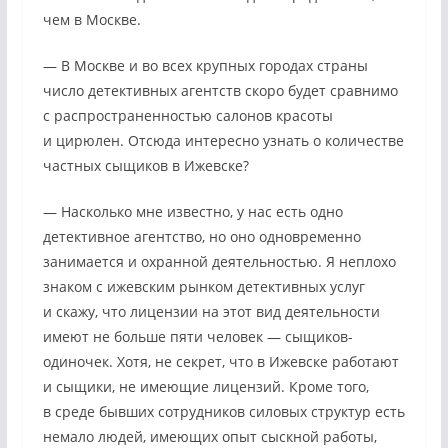
чем в Москве.
— В Москве и во всех крупных городах страны
число детективных агентств скоро будет сравнимо
с распространенностью салонов красоты
и цирюлен. Отсюда интересно узнать о количестве
частных сыщиков в Ижевске?
— Насколько мне известно, у нас есть одно
детективное агентство, но оно одновременно
занимается и охранной деятельностью. Я неплохо
знаком с ижевским рынком детективных услуг
и скажу, что лицензии на этот вид деятельности
имеют не больше пяти человек — сыщиков-
одиночек. Хотя, не секрет, что в Ижевске работают
и сыщики, не имеющие лицензий. Кроме того,
в среде бывших сотрудников силовых структур есть
немало людей, имеющих опыт сыскной работы,