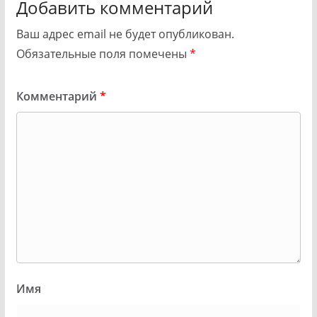
Добавить комментарий
Ваш адрес email не будет опубликован.
Обязательные поля помечены
*
Комментарий
*
Имя