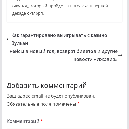
(Якутия), который пройдет в г. Якутске в первой
декаде октября.
Как гарантировано выигрывать с казино
Вулкан
Рейсы в Новый год, возврат билетов и другие
новости «Ижавиа»
Добавить комментарий
Ваш адрес email не будет опубликован.
Обязательные поля помечены
*
Комментарий
*