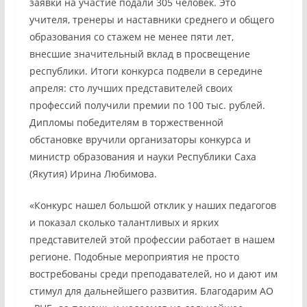
заявки на участие подали 305 человек. Это
учителя, тренеры и наставники среднего и общего
образования со стажем не менее пяти лет,
внесшие значительный вклад в просвещение
республики. Итоги конкурса подвели в середине
апреля: сто лучших представителей своих
профессий получили премии по 100 тыс. рублей.
Дипломы победителям в торжественной
обстановке вручили организаторы конкурса и
министр образования и науки Республики Саха
(Якутия) Ирина Любимова.
«Конкурс нашел большой отклик у наших педагогов
и показал сколько талантливых и ярких
представителей этой профессии работает в нашем
регионе. Подобные мероприятия не просто
востребованы среди преподавателей, но и дают им
стимул для дальнейшего развития. Благодарим АО