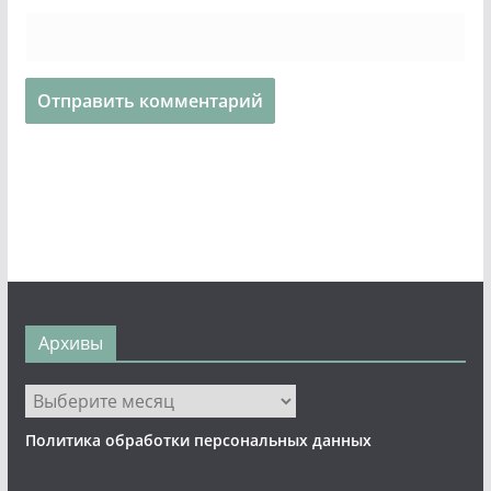
Архивы
Архивы
Политика обработки персональных данных