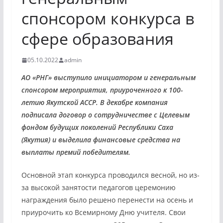
спонсором конкурса в
сфере образования
05.10.2022
admin
АО «РНГ» выступило инициатором и генеральным
спонсором мероприятия, приуроченного к 100-
летию Якутской АССР. В декабре компания
подписала договор о сотрудничестве с Целевым
фондом будущих поколений Республики Саха
(Якутия) и выделила финансовые средства на
выплаты премий победителям.
Основной этап конкурса проводился весной, но из-
за высокой занятости педагогов церемонию
награждения было решено перенести на осень и
приурочить ко Всемирному Дню учителя. Свои