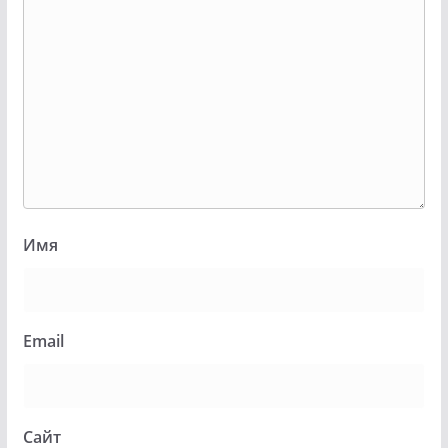
Имя
Email
Сайт