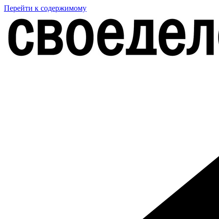
Перейти к содержимому