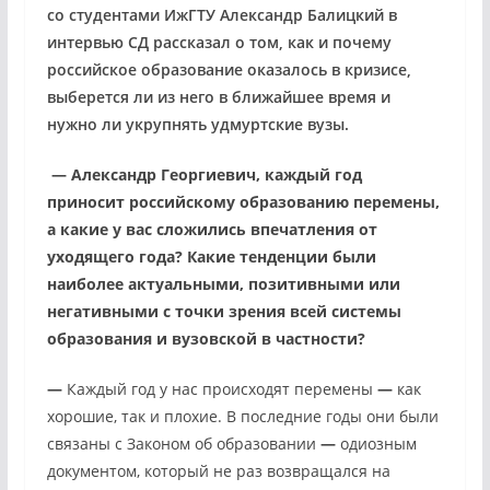
со студентами ИжГТУ Александр Балицкий в
интервью СД рассказал о том, как и почему
российское образование оказалось в кризисе,
выберется ли из него в ближайшее время и
нужно ли укрупнять удмуртские вузы.
—
Александр Георгиевич, каждый год
приносит российскому образованию перемены,
а какие у вас сложились впечатления от
уходящего года? Какие тенденции были
наиболее актуальными, позитивными или
негативными с точки зрения всей системы
образования и вузовской в частности?
—
Каждый год у нас происходят перемены
—
как
хорошие, так и плохие. В последние годы они были
связаны с Законом об образовании
—
одиозным
документом, который не раз возвращался на