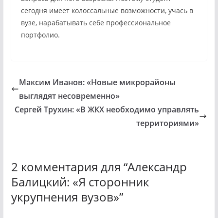
сегодня имеет колоссальные возможности, учась в
вузе, нарабатывать себе профессиональное
портфолио.
Максим Иванов: «Новые микрорайоны
выглядят несовременно»
Сергей Трухин: «В ЖКХ необходимо управлять
территориями»
2 комментария для “
Александр
Балицкий: «Я сторонник
укрупнения вузов»
”