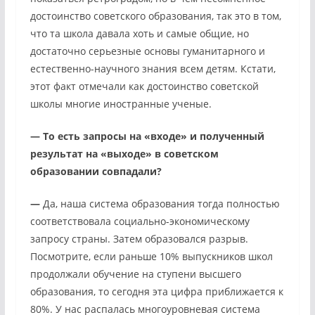
достоинство советского образования, так это в том,
что та школа давала хоть и самые общие, но
достаточно серьезные основы гуманитарного и
естественно-научного знания всем детям. Кстати,
этот факт отмечали как достоинство советской
школы многие иностранные ученые.
—
То есть запросы на «входе» и полученный
результат на «выходе» в советском
образовании совпадали?
—
Да, наша система образования тогда полностью
соответствовала социально-экономическому
запросу страны. Затем образовался разрыв.
Посмотрите, если раньше 10% выпускников школ
продолжали обучение на ступени высшего
образования, то сегодня эта цифра приближается к
80%. У нас распалась многоуровневая система