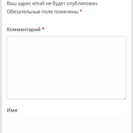
Ваш адрес email не будет опубликован.
Обязательные поля помечены
*
Комментарий
*
Имя