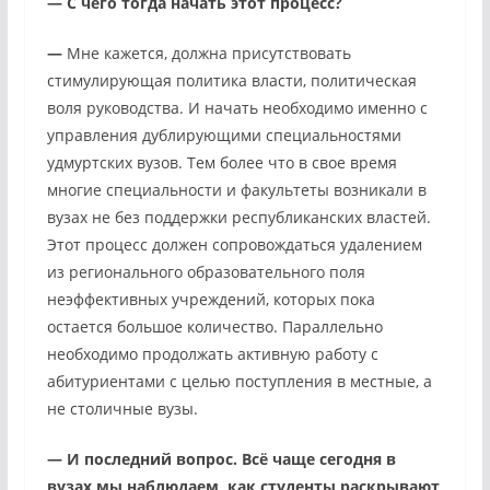
—
С чего тогда начать этот процесс?
—
Мне кажется, должна присутствовать
стимулирующая политика власти, политическая
воля руководства. И начать необходимо именно с
управления дублирующими специальностями
удмуртских вузов. Тем более что в свое время
многие специальности и факультеты возникали в
вузах не без поддержки республиканских властей.
Этот процесс должен сопровождаться удалением
из регионального образовательного поля
неэффективных учреждений, которых пока
остается большое количество. Параллельно
необходимо продолжать активную работу с
абитуриентами с целью поступления в местные, а
не столичные вузы.
—
И последний вопрос. Всё чаще сегодня в
вузах мы наблюдаем, как студенты раскрывают