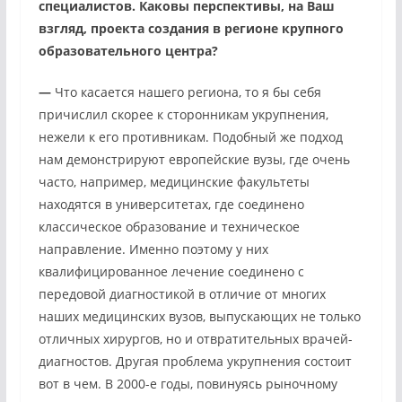
специалистов. Каковы перспективы, на Ваш
взгляд, проекта создания в регионе крупного
образовательного центра?
—
Что касается нашего региона, то я бы себя
причислил скорее к сторонникам укрупнения,
нежели к его противникам. Подобный же подход
нам демонстрируют европейские вузы, где очень
часто, например, медицинские факультеты
находятся в университетах, где соединено
классическое образование и техническое
направление. Именно поэтому у них
квалифицированное лечение соединено с
передовой диагностикой в отличие от многих
наших медицинских вузов, выпускающих не только
отличных хирургов, но и отвратительных врачей-
диагностов. Другая проблема укрупнения состоит
вот в чем. В 2000-е годы, повинуясь рыночному