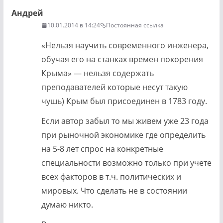
Андрей
10.01.2014 в 14:24
Постоянная ссылка
«Нельзя научить современного инженера,
обучая его на станках времен покорения
Крыма» — нельзя содержать
преподавателей которые несут такую
чушь) Крым был присоединен в 1783 году.
Если автор забыл то мы живем уже 23 года
при рыночной экономике где определить
на 5-8 лет спрос на конкретные
специальности возможно только при учете
всех факторов в т.ч. политических и
мировых. Что сделать не в состоянии
думаю никто.