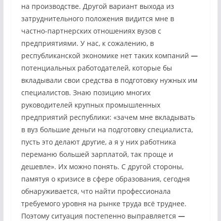
на производстве. Другой вариант выхода из
затруднительного положения видится мне в
частно-партнерских отношениях вузов с
предприятиями. У нас, к сожалению, в
республиканской экономике нет таких компаний
—
потенциальных работодателей, которые бы
вкладывали свои средства в подготовку нужных им
специалистов. Знаю позицию многих
руководителей крупных промышленных
предприятий республики: «зачем мне вкладывать
в вуз большие деньги на подготовку специалиста,
пусть это делают другие, а я у них работника
переманю большей зарплатой, так проще и
дешевле». Их можно понять. С другой стороны,
памятуя о кризисе в сфере образования, сегодня
обнаруживается, что найти профессионала
требуемого уровня на рынке труда всё труднее.
Поэтому ситуация постепенно выправляется
—