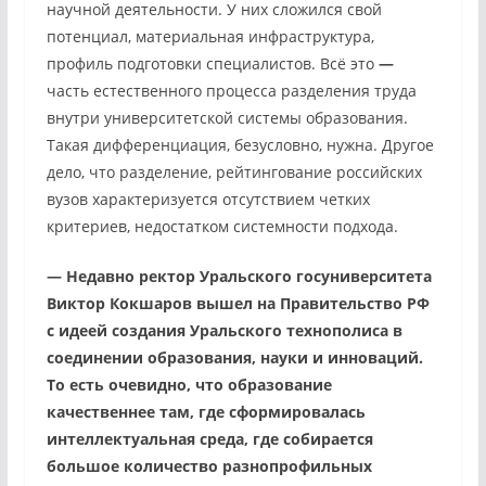
научной деятельности. У них сложился свой
потенциал, материальная инфраструктура,
профиль подготовки специалистов. Всё это
—
часть естественного процесса разделения труда
внутри университетской системы образования.
Такая дифференциация, безусловно, нужна. Другое
дело, что разделение, рейтингование российских
вузов характеризуется отсутствием четких
критериев, недостатком системности подхода.
—
Недавно ректор Уральского госуниверситета
Виктор Кокшаров вышел на Правительство РФ
с идеей создания Уральского технополиса в
соединении образования, науки и инноваций.
То есть очевидно, что образование
качественнее там, где сформировалась
интеллектуальная среда, где собирается
большое количество разнопрофильных