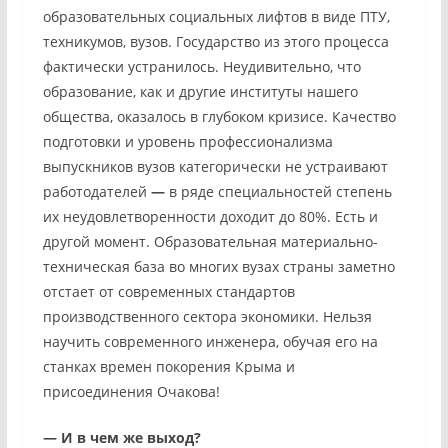
образовательных социальных лифтов в виде ПТУ,
техникумов, вузов. Государство из этого процесса
фактически устранилось. Неудивительно, что
образование, как и другие институты нашего
общества, оказалось в глубоком кризисе. Качество
подготовки и уровень профессионализма
выпускников вузов категорически не устраивают
работодателей
—
в ряде специальностей степень
их неудовлетворенности доходит до 80%. Есть и
другой момент. Образовательная материально-
техническая база во многих вузах страны заметно
отстает от современных стандартов
производственного сектора экономики. Нельзя
научить современного инженера, обучая его на
станках времен покорения Крыма и
присоединения Очакова!
—
И в чем же выход?