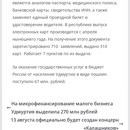
является аналогом паспорта, медицинского полиса,
банковской карты, свидетельства ИНН, а также
заменяет единый проездной билет и
удостоверение водителя. В республике выпуск
электронных карт производится с апреля
нынешнего года. На получение этого документа
зарегистрировано 710 заявлений, выдано 310
карт. Работает 7 пунктов по их выдаче.
За оказание государственных услуг в бюджет
России от населения Удмуртии в виде пошлин
поступило 67 млн. рублей.
На микрофинансирование малого бизнеса
Удмуртия выделила 270 млн рублей
13 августа официально будет создан концерн
«Калашников»