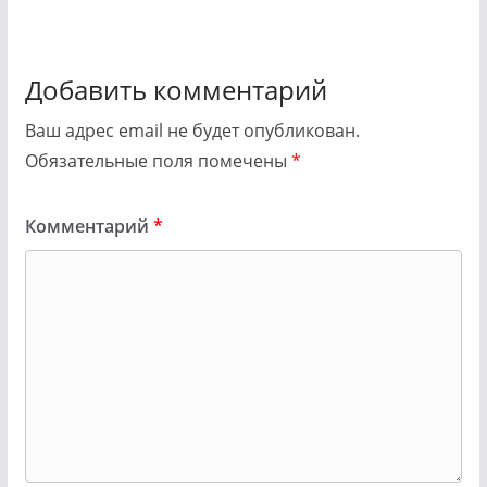
Добавить комментарий
Ваш адрес email не будет опубликован.
Обязательные поля помечены
*
Комментарий
*