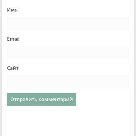
Имя
Email
Сайт