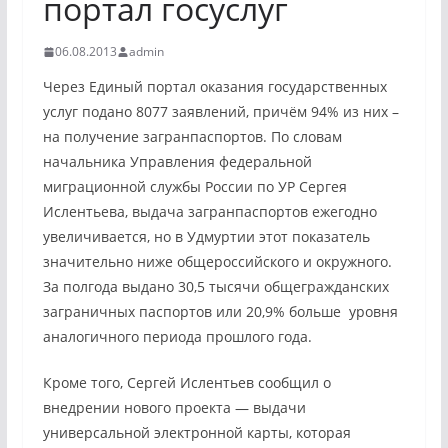
портал госуслуг
06.08.2013
admin
Через Единый портал оказания государственных
услуг подано 8077 заявлений, причём 94% из них –
на получение загранпаспортов. По словам
начальника Управления федеральной
миграционной службы России по УР Сергея
Ислентьева, выдача загранпаспортов ежегодно
увеличивается, но в Удмуртии этот показатель
значительно ниже общероссийского и окружного.
За полгода выдано 30,5 тысячи общегражданских
заграничных паспортов или 20,9% больше уровня
аналогичного периода прошлого года.
Кроме того, Сергей Ислентьев сообщил о
внедрении нового проекта — выдачи
универсальной электронной карты, которая