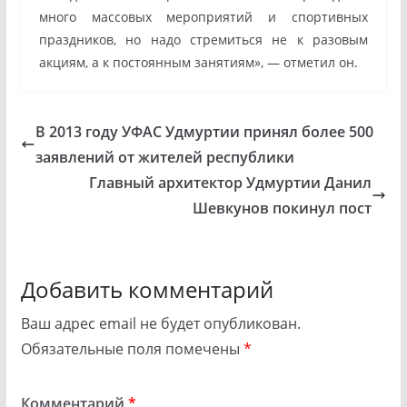
много массовых мероприятий и спортивных
праздников, но надо стремиться не к разовым
акциям, а к постоянным занятиям», — отметил он.
В 2013 году УФАС Удмуртии принял более 500
заявлений от жителей республики
Главный архитектор Удмуртии Данил
Шевкунов покинул пост
Добавить комментарий
Ваш адрес email не будет опубликован.
Обязательные поля помечены
*
Комментарий
*