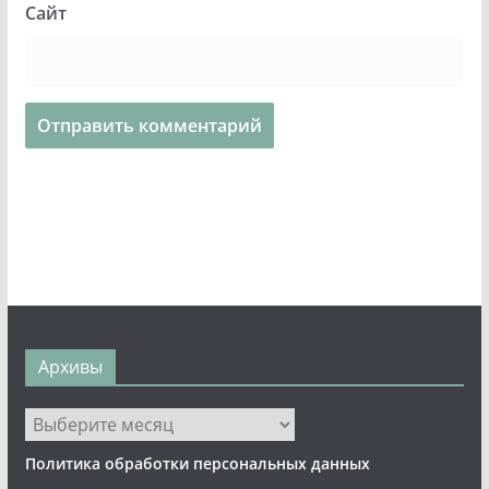
Сайт
Архивы
Архивы
Политика обработки персональных данных