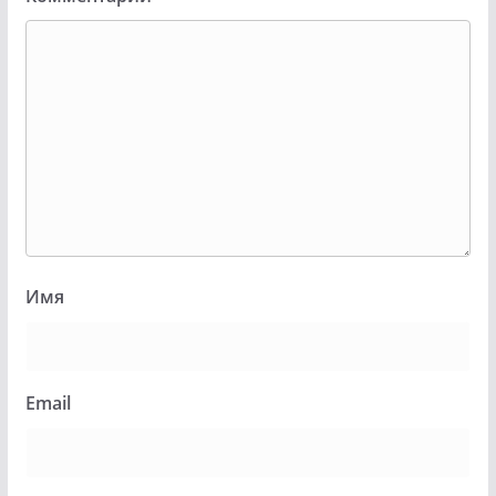
Имя
Email