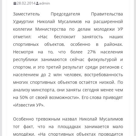
28.02.2014
admin
Заместитель Председателя Правительства
Удмуртии Николай Мусалимов на расширенной
коллегии Министерства по делам молодежи УР
отметил: «Нас беспокоит занятость наших
спортивных объектов, особенно в районах.
Несмотря на то, что более 27% населения
республики занимаются сейчас физкультурой и
спортом, и это третий результат среди регионов с
населением до 2 млн человек, востребованность
многих спортивных объектов остаётся низкой. По
анализу минспорта, они заняты сегодня менее чем
на 50% от своей возможности». Его слова приводят
«Известия УР».
Особенно тревожным назвал Николай Мусалимов
тот факт, что на площадках занимается мало
молодёжи. «На спортивных объектах проводится