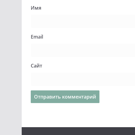
Имя
Email
Сайт