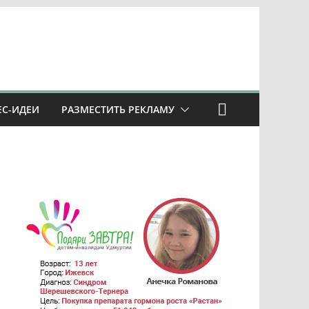
ЕС-ИДЕИ
РАЗМЕСТИТЬ РЕКЛАМУ