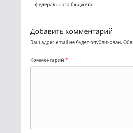
федерального бюджета
Добавить комментарий
Ваш адрес email не будет опубликован.
Обя
Комментарий
*