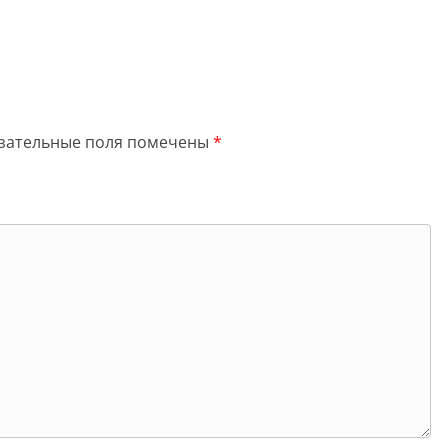
зательные поля помечены
*