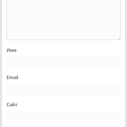
Имя
Email
Сайт