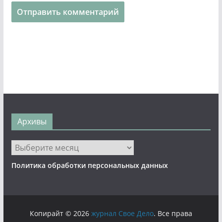
Архивы
Архивы
Политика обработки персональных данных
Копирайт © 2026
журнал Свое Дело
. Все права