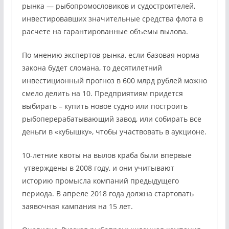
рынка — рыбопромословиков и судостроителей,
инвестировавших значительные средства флота в
расчете на гарантированные объемы вылова.
По мнению экспертов рынка, если базовая норма
закона будет сломана, то десятилетний
инвестиционный прогноз в 600 млрд рублей можно
смело делить на 10. Предприятиям придется
выбирать – купить новое судно или построить
рыбоперерабатывающий завод, или собирать все
деньги в «кубышку», чтобы участвовать в аукционе.
10-летние квоты на вылов краба были впервые
утверждены в 2008 году, и они учитывают
историю промысла компаний предыдущего
периода. В апреле 2018 года должна стартовать
заявочная кампания на 15 лет.