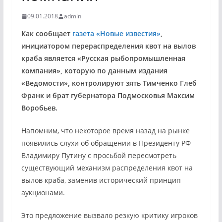
09.01.2018
admin
Как сообщает
газета «Новые известия»
,
инициатором перераспределения квот на вылов
краба является «Русская рыбопромышленная
компания», которую по данным издания
«Ведомости», контролируют зять Тимченко Глеб
Франк и брат губернатора Подмосковья Максим
Воробьев.
Напомним, что некоторое время назад на рынке
появились слухи об обращении в Президенту РФ
Владимиру Путину с просьбой пересмотреть
существующий механизм распределения квот на
вылов краба, заменив исторический принцип
аукционами.
Это предложение вызвало резкую критику игроков