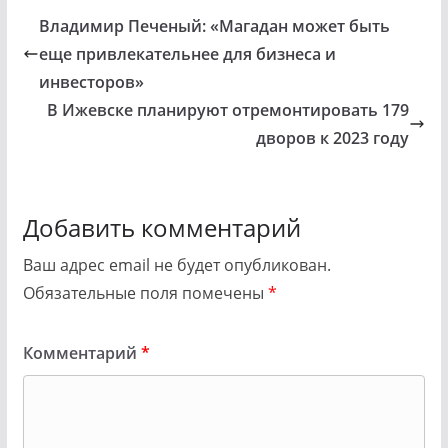
Владимир Печеный: «Магадан может быть
еще привлекательнее для бизнеса и
инвесторов»
В Ижевске планируют отремонтировать 179
дворов к 2023 году
Добавить комментарий
Ваш адрес email не будет опубликован.
Обязательные поля помечены
*
Комментарий
*