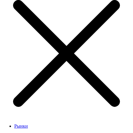
Рынки