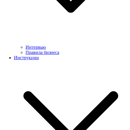
Интервью
Правила бизнеса
Инструкции