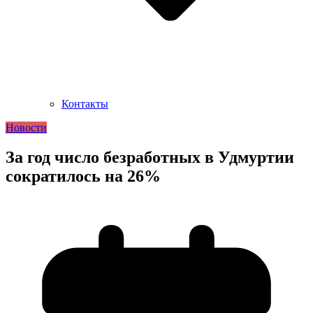
Контакты
Новости
За год число безработных в Удмуртии
сократилось на 26%