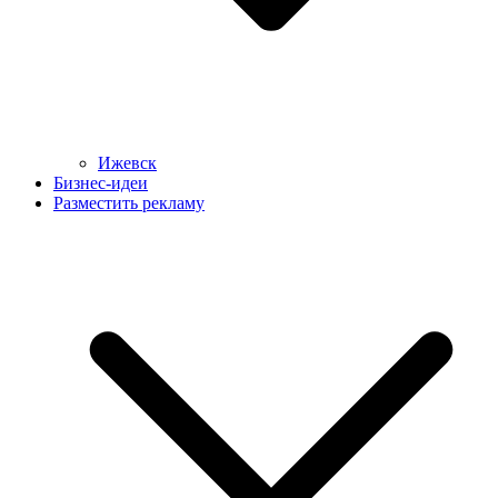
Ижевск
Бизнес-идеи
Разместить рекламу