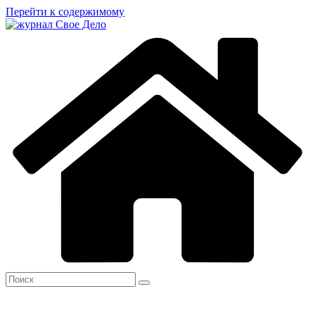
Перейти к содержимому