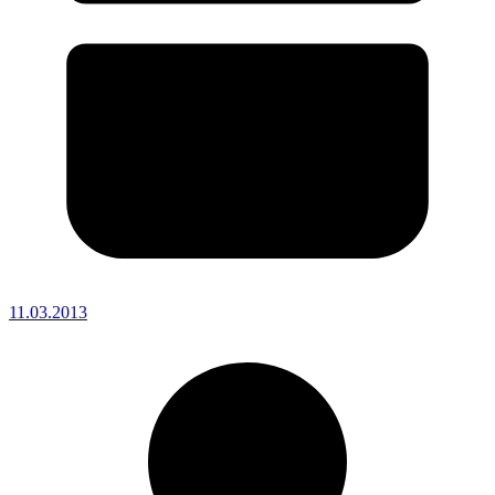
11.03.2013