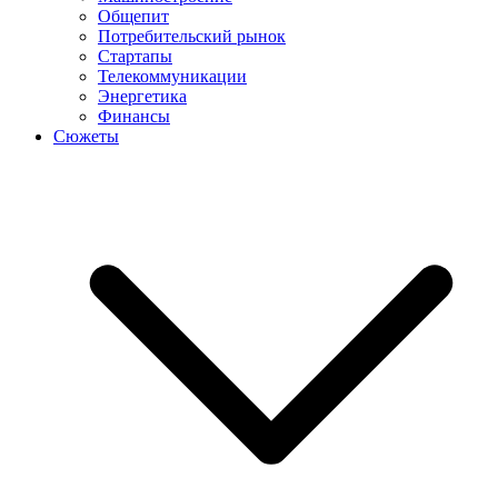
Общепит
Потребительский рынок
Стартапы
Телекоммуникации
Энергетика
Финансы
Сюжеты