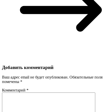
Добавить комментарий
Ваш адрес email не будет опубликован.
Обязательные поля
помечены
*
Комментарий
*