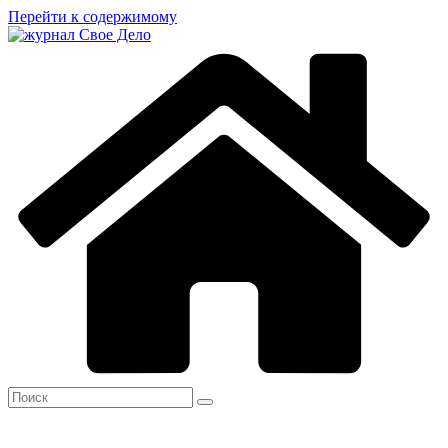
Перейти к содержимому