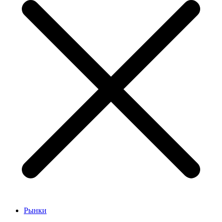
Рынки