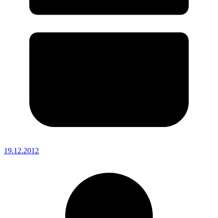
19.12.2012