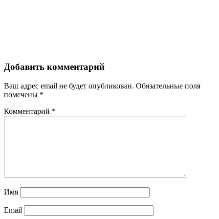
Добавить комментарий
Ваш адрес email не будет опубликован.
Обязательные поля
помечены
*
Комментарий
*
Имя
Email