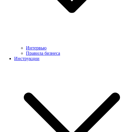
Интервью
Правила бизнеса
Инструкции