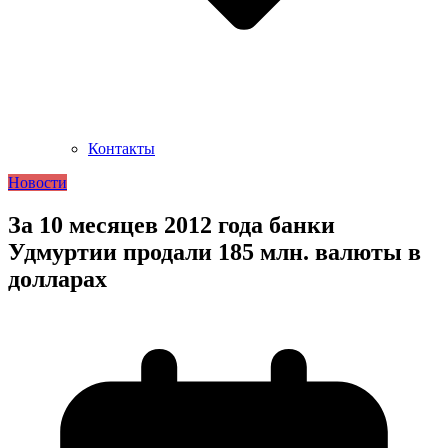
Контакты
Новости
За 10 месяцев 2012 года банки
Удмуртии продали 185 млн. валюты в
долларах