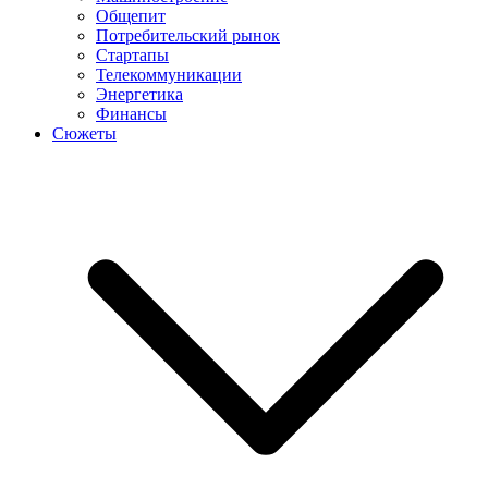
Общепит
Потребительский рынок
Стартапы
Телекоммуникации
Энергетика
Финансы
Сюжеты