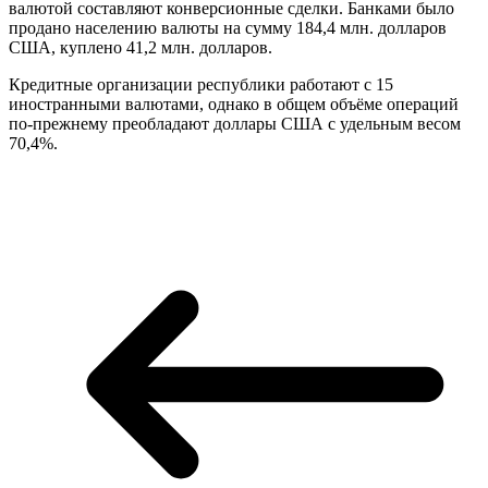
валютой составляют конверсионные сделки. Банками было
продано населению валюты на сумму 184,4 млн. долларов
США, куплено 41,2 млн. долларов.
Кредитные организации республики работают с 15
иностранными валютами, однако в общем объёме операций
по-прежнему преобладают доллары США с удельным весом
70,4%.