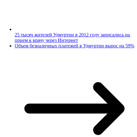
25 тысяч жителей Удмуртии в 2012 году записались на
прием к врачу через Интернет
Объем безналичных платежей в Удмуртии вырос на 59%