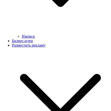
Ижевск
Бизнес-идеи
Разместить рекламу