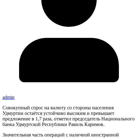
admin
Совокупный спрос на валюту со стороны населения
Удмуртии остаётся устойчиво высоким и превышает
предложение в 1,7 раза, отметил председатель Национального
банка Удмуртской Республики Равиль Каримов.
Значительная часть операций с наличной иностранной