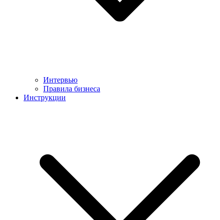
Интервью
Правила бизнеса
Инструкции