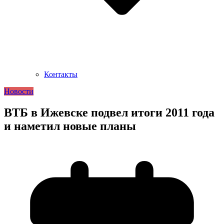
Контакты
Новости
ВТБ в Ижевске подвел итоги 2011 года
и наметил новые планы