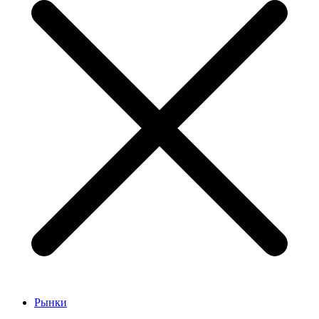
Рынки