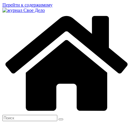
Перейти к содержимому