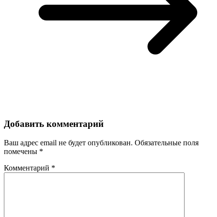
Добавить комментарий
Ваш адрес email не будет опубликован.
Обязательные поля
помечены
*
Комментарий
*