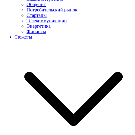
Общепит
Потребительский рынок
Стартапы
Телекоммуникации
Энергетика
Финансы
Сюжеты