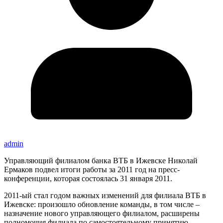
admin
Управляющий филиалом банка ВТБ в Ижевске Николай
Ермаков подвел итоги работы за 2011 год на пресс-
конференции, которая состоялась 31 января 2011.
2011-ый стал годом важных изменений для филиала ВТБ в
Ижевске: произошло обновление команды, в том числе –
назначение нового управляющего филиалом, расширены
полномочия филиала по самостоятельному принятию