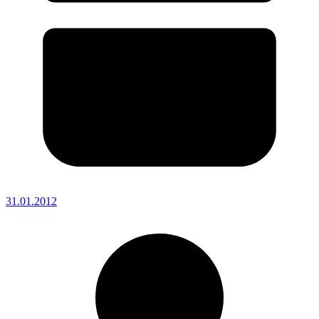
31.01.2012