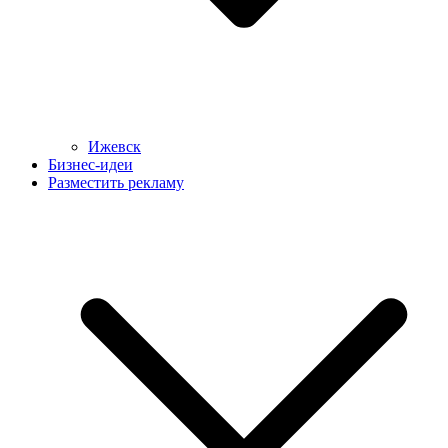
Ижевск
Бизнес-идеи
Разместить рекламу