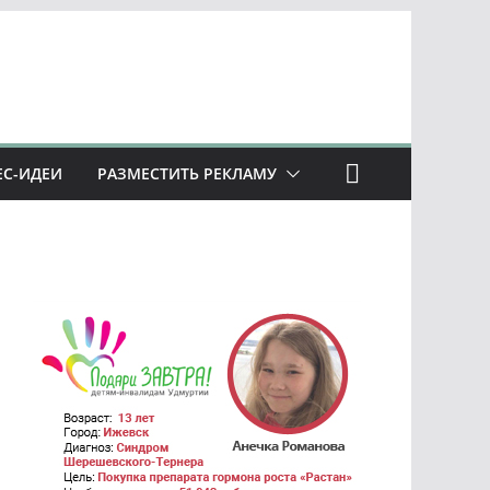
ЕС-ИДЕИ
РАЗМЕСТИТЬ РЕКЛАМУ