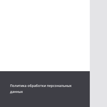
Политика обработки персональных
данных