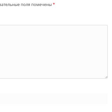
зательные поля помечены
*