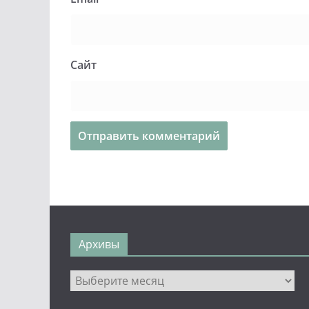
Сайт
Архивы
Архивы