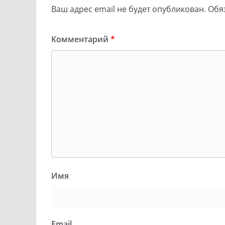
Ваш адрес email не будет опубликован.
Обя
Комментарий
*
Имя
Email