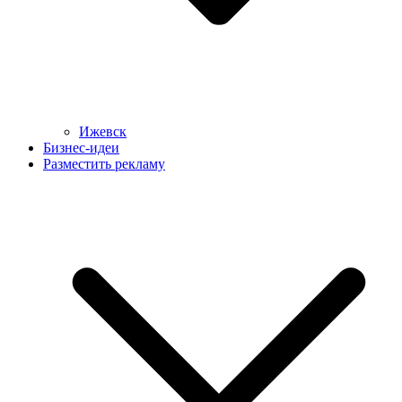
Ижевск
Бизнес-идеи
Разместить рекламу