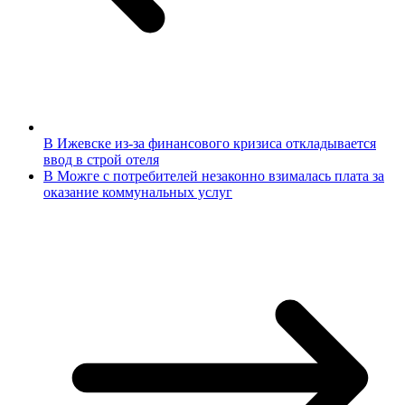
В Ижевске из-за финансового кризиса откладывается
ввод в строй отеля
В Можге с потребителей незаконно взималась плата за
оказание коммунальных услуг