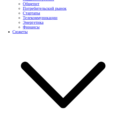
Общепит
Потребительский рынок
Стартапы
Телекоммуникации
Энергетика
Финансы
Сюжеты