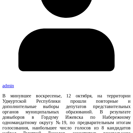
admin
В минувшее воскресенье, 12 октября, на территории
Удмуртской Республики прошли повторные и
дополнительные выборы депутатов представительных
органов муниципальных образований. В результате
довыборов в Гордуму Ижевска по Набережному
одномандатному округу №19, по предварительным итогам
голосования, наибольшее число голосов из 8 кандидатов