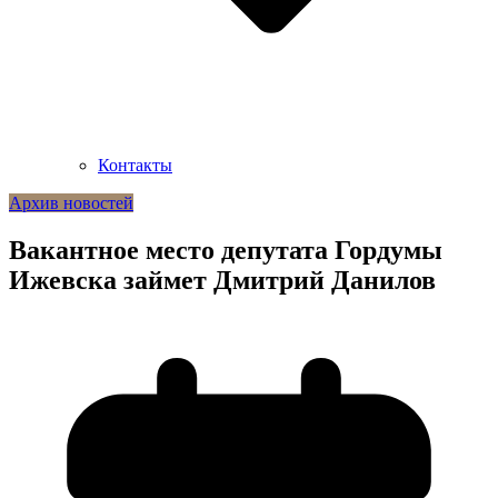
Контакты
Архив новостей
Вакантное место депутата Гордумы
Ижевска займет Дмитрий Данилов