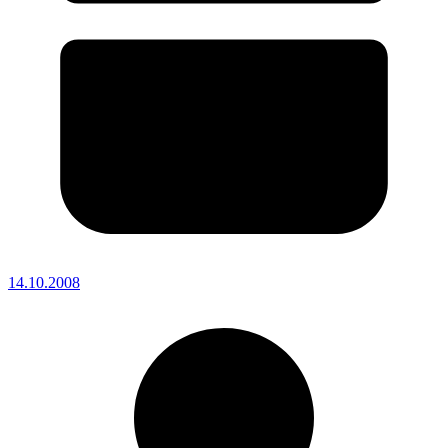
14.10.2008