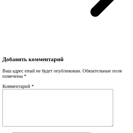
Добавить комментарий
Ваш адрес email не будет опубликован.
Обязательные поля
помечены
*
Комментарий
*