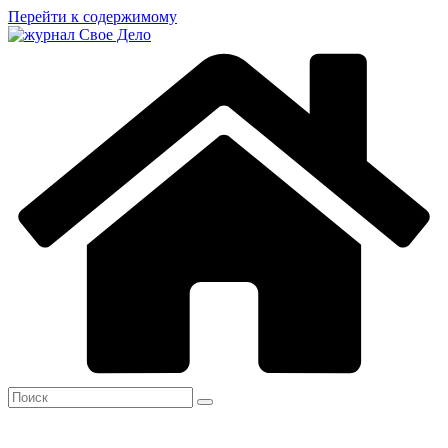
Перейти к содержимому