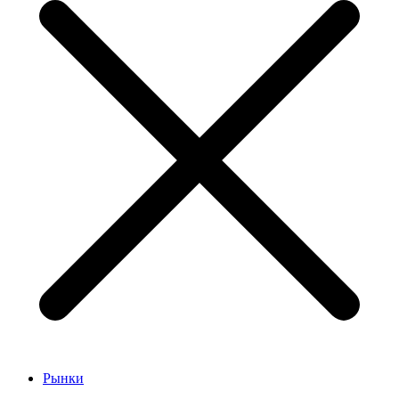
Рынки