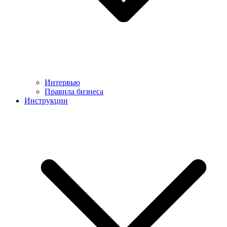
Интервью
Правила бизнеса
Инструкции