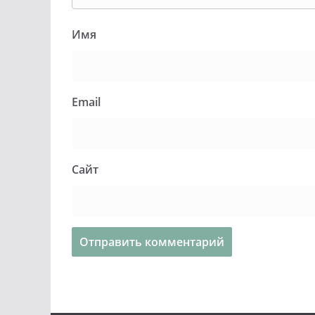
Имя
Email
Сайт