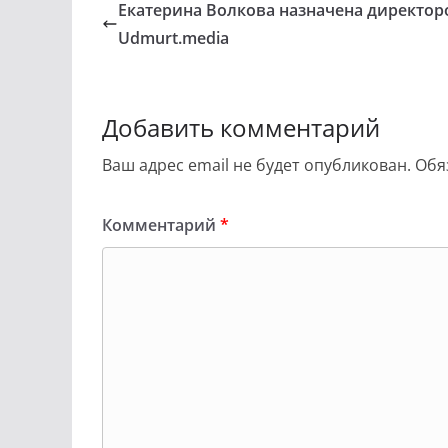
Екатерина Волкова назначена директо
Udmurt.media
Добавить комментарий
Ваш адрес email не будет опубликован.
Обя
Комментарий
*