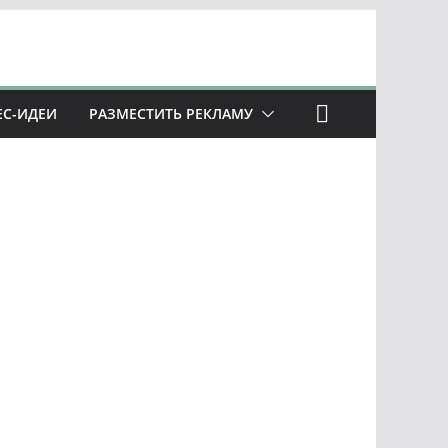
ЕС-ИДЕИ
РАЗМЕСТИТЬ РЕКЛАМУ