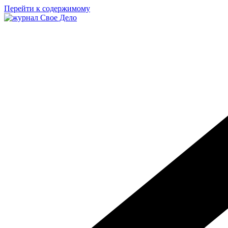
Перейти к содержимому