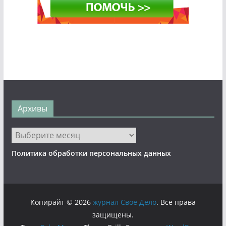
Архивы
Архивы
Политика обработки персональных данных
Копирайт © 2026
журнал Свое Дело
. Все права
защищены.