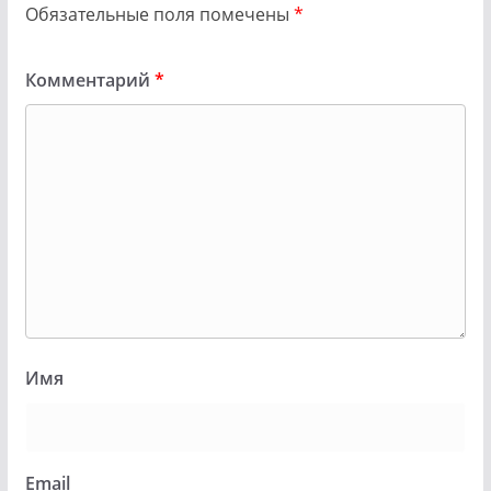
Обязательные поля помечены
*
Комментарий
*
Имя
Email