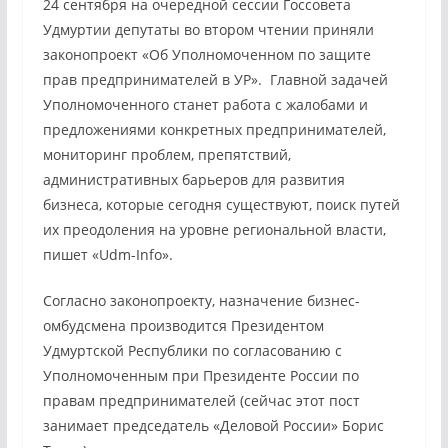
24 сентября на очередной сессии Госсовета
Удмуртии депутаты во втором чтении приняли
законопроект «Об Уполномоченном по защите
прав предпринимателей в УР». Главной задачей
Уполномоченного станет работа с жалобами и
предложениями конкретных предпринимателей,
мониторинг проблем, препятствий,
административных барьеров для развития
бизнеса, которые сегодня существуют, поиск путей
их преодоления на уровне региональной власти,
пишет «Udm-Info».
Согласно законопроекту, назначение бизнес-
омбудсмена производится Президентом
Удмуртской Республики по согласованию с
Уполномоченным при Президенте России по
правам предпринимателей (сейчас этот пост
занимает председатель «Деловой России» Борис