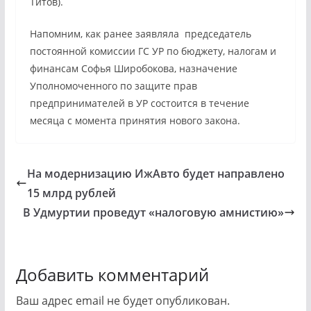
Титов).
Напомним, как ранее заявляла председатель
постоянной комиссии ГС УР по бюджету, налогам и
финансам Софья Широбокова, назначение
Уполномоченного по защите прав
предпринимателей в УР состоится в течение
месяца с момента принятия нового закона.
На модернизацию ИжАвто будет направлено
15 млрд рублей
В Удмуртии проведут «налоговую амнистию»
Добавить комментарий
Ваш адрес email не будет опубликован.