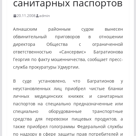
санитарных паспортов
20.11.2008
admin
Алнашским районным судом вынесен
обвинительный приговоров в отношении
директора Общества с ограниченной
ответственностью «Сансервис» Багратионова
Георгия по факту мошенничества, сообщает пресс-
служба прокуратуры Удмуртии.
В суде установлено, что Багратионов у
неустановленных лиц приобрел чистые бланки
личных медицинских книжек и санитарных
паспортов на специально предназначенные или
специально оборудованные транспортные
средства для перевозки пищевых продуктов, а
также приобрел голограммы Федеральной службы
по надзору в сфере защиты прав потребителей и