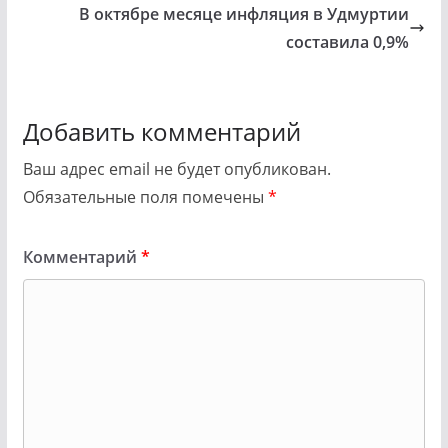
В октябре месяце инфляция в Удмуртии
составила 0,9%
Добавить комментарий
Ваш адрес email не будет опубликован.
Обязательные поля помечены
*
Комментарий
*