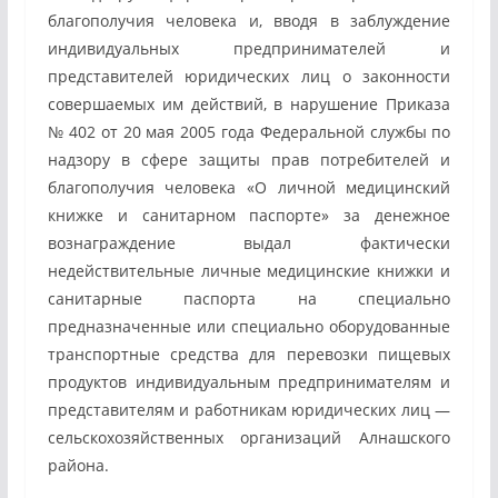
благополучия человека и, вводя в заблуждение
индивидуальных предпринимателей и
представителей юридических лиц о законности
совершаемых им действий, в нарушение Приказа
№ 402 от 20 мая 2005 года Федеральной службы по
надзору в сфере защиты прав потребителей и
благополучия человека «О личной медицинский
книжке и санитарном паспорте» за денежное
вознаграждение выдал фактически
недействительные личные медицинские книжки и
санитарные паспорта на специально
предназначенные или специально оборудованные
транспортные средства для перевозки пищевых
продуктов индивидуальным предпринимателям и
представителям и работникам юридических лиц —
сельскохозяйственных организаций Алнашского
района.