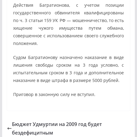
Действия Багратионова, с учетом позиции
государственного обвинителя квалифицированы
по ч. 3 статьи 159 УК РФ — мошенничество, то есть
хищение чужого имущества путем обмана,
совершенное с использованием своего служебного
положения.
Судом Багратионову назначено наказание в виде
лишения свободы сроком на 3 года условно, с
испытательным сроком в 3 года и дополнительное
наказание в виде штрафа в размере 5000 рублей.
Приговор в законную силу не вступил.
Бюджет Удмуртии на 2009 год будет
бездефицитным