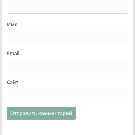
Имя
Email
Сайт