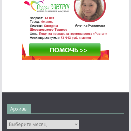
Архивы
Архивы