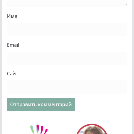
Имя
Email
Сайт