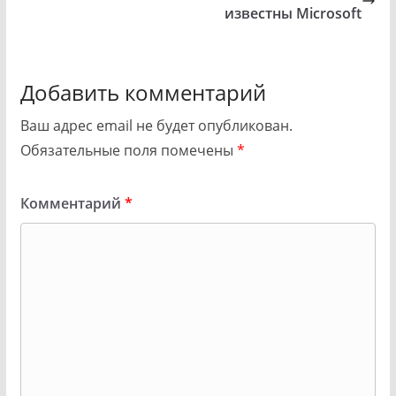
известны Microsoft
Добавить комментарий
Ваш адрес email не будет опубликован.
Обязательные поля помечены
*
Комментарий
*