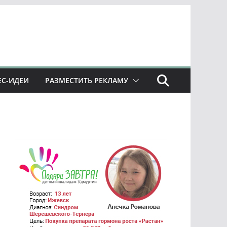
ЕС-ИДЕИ
РАЗМЕСТИТЬ РЕКЛАМУ