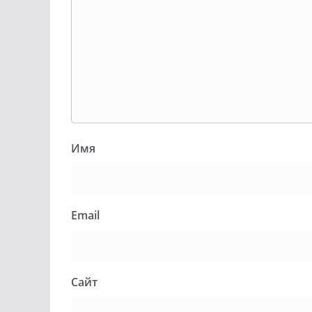
Имя
Email
Сайт