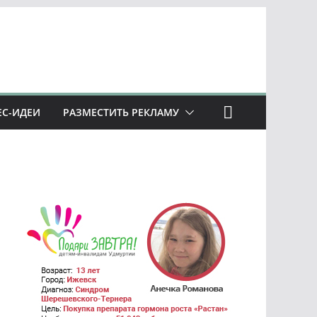
ЕС-ИДЕИ
РАЗМЕСТИТЬ РЕКЛАМУ