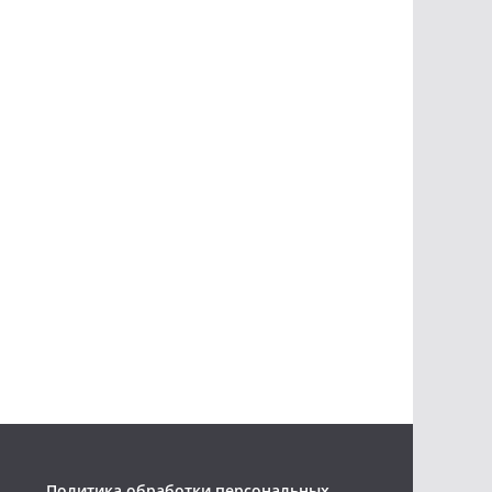
Политика обработки персональных