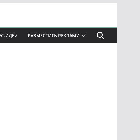
ЕС-ИДЕИ
РАЗМЕСТИТЬ РЕКЛАМУ