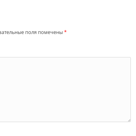
зательные поля помечены
*