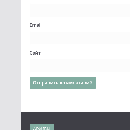
Email
Сайт
Архивы