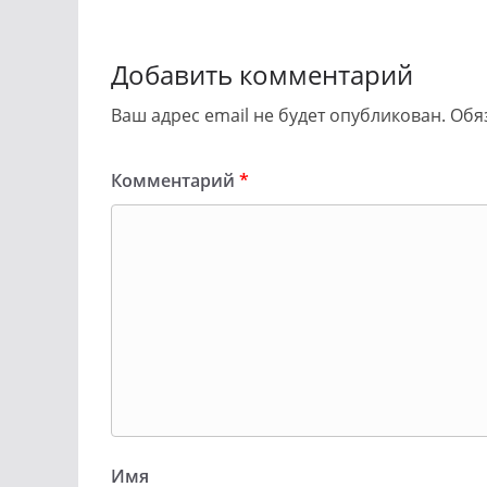
Добавить комментарий
Ваш адрес email не будет опубликован.
Обя
Комментарий
*
Имя