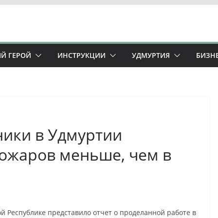
Й ГЕРОЙ
ИНСТРУКЦИИ
УДМУРТИЯ
БИЗН
ники в Удмуртии
ожаров меньше, чем в
й Республике представило отчет о проделанной работе в