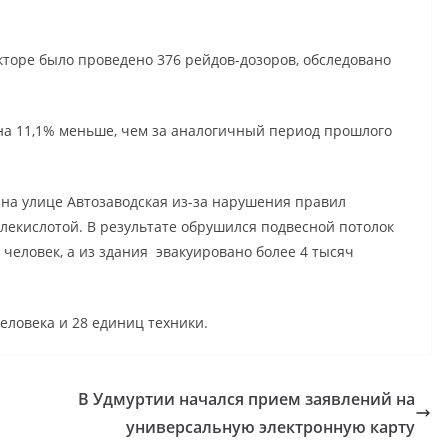
торе было проведено 376 рейдов-дозоров, обследовано
на 11,1% меньше, чем за аналогичный период прошлого
 на улице Автозаводская из-за нарушения правил
лекислотой. В результате обрушился подвесной потолок
 человек, а из здания эвакуировано более 4 тысяч
еловека и 28 единиц техники.
В Удмуртии начался прием заявлений на
универсальную электронную карту