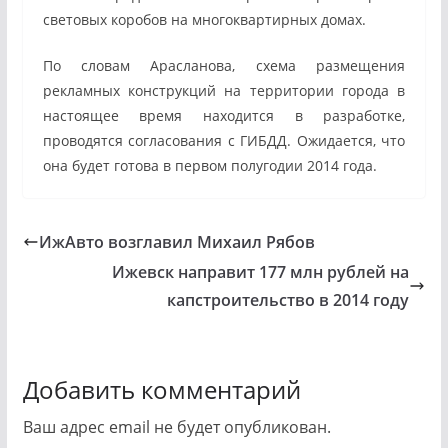
световых коробов на многоквартирных домах.
По словам Арасланова, схема размещения
рекламных конструкций на территории города в
настоящее время находится в разработке,
проводятся согласования с ГИБДД. Ожидается, что
она будет готова в первом полугодии 2014 года.
ИжАвто возглавил Михаил Рябов
Ижевск направит 177 млн рублей на
капстроительство в 2014 году
Добавить комментарий
Ваш адрес email не будет опубликован.