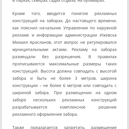
в парках, скверах, садах отдыха, на бульварах.
Кроме того, вводится понятие рекламных
конструкций на заборах. До настоящего времени,
как пояснил начальник Управления по наружной
рекламе и информации администрации Ижевска
Михаил Арасланов, этот вопрос не регулировался
муниципальными актами. Рекламу на заборах
размещали без разрешения. В правилах
прописываются максимальные размеры таких
конструкций. Высота должна совпадать с высотой
забора и быть не более 3 метров, ширина
конструкции – не более 6 метров или совпадать с
шириной забора. При размещении на одном
заборе нескольких рекламных конструкций
разрабатывается комплексное решение
рекламного оформления забора.
Также предлагается запретить размещение