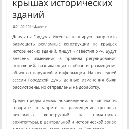
крышах исторических
зданий
21.02.2014
admin
Депутаты Гордумы Ижевска планируют запретить
размещать рекламные конструкции на крышах
исторических зданий, пишут «Известия УР». Будут
внесены изменения в правила регулирования
отношений, возникающих в области размещения
объектов наружной и информации. На последней
сессии Городской думы данные изменения были
рассмотрены, но отправлены на доработку.
Среди предлагаемых нововведений, в частности,
говорится о запрете на размещение крышных
рекламных конструкций на памятниках
архитектуры, в центральной и исторической зонах,