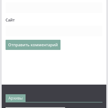
Сайт
Архивы