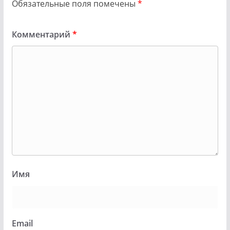
Обязательные поля помечены
*
Комментарий
*
Имя
Email