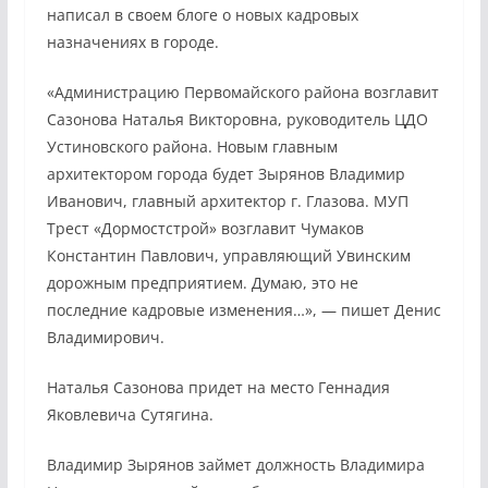
написал в своем блоге о новых кадровых
назначениях в городе.
«Администрацию Первомайского района возглавит
Сазонова Наталья Викторовна, руководитель ЦДО
Устиновского района. Новым главным
архитектором города будет Зырянов Владимир
Иванович, главный архитектор г. Глазова. МУП
Трест «Дормостстрой» возглавит Чумаков
Константин Павлович, управляющий Увинским
дорожным предприятием. Думаю, это не
последние кадровые изменения…», — пишет Денис
Владимирович.
Наталья Сазонова придет на место Геннадия
Яковлевича Сутягина.
Владимир Зырянов займет должность Владимира