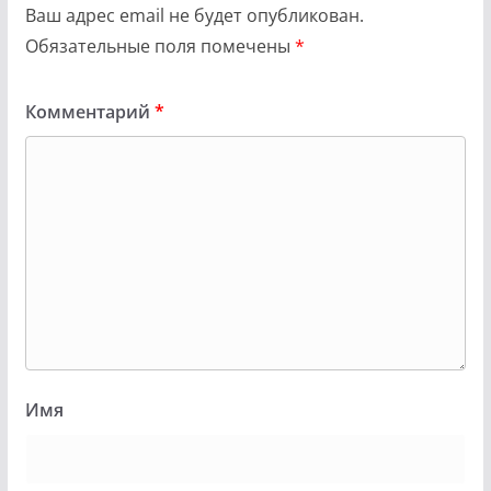
Ваш адрес email не будет опубликован.
Обязательные поля помечены
*
Комментарий
*
Имя