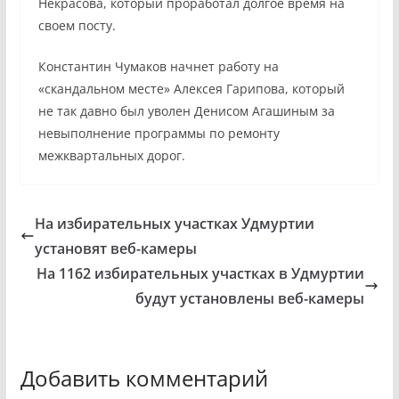
Некрасова, который проработал долгое время на
своем посту.
Константин Чумаков начнет работу на
«скандальном месте» Алексея Гарипова, который
не так давно был уволен Денисом Агашиным за
невыполнение программы по ремонту
межквартальных дорог.
На избирательных участках Удмуртии
установят веб-камеры
На 1162 избирательных участках в Удмуртии
будут установлены веб-камеры
Добавить комментарий