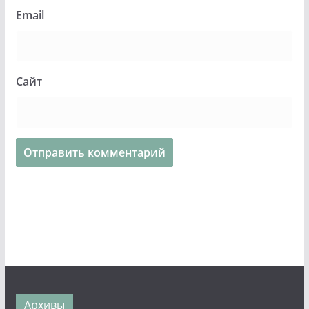
Email
Сайт
Архивы