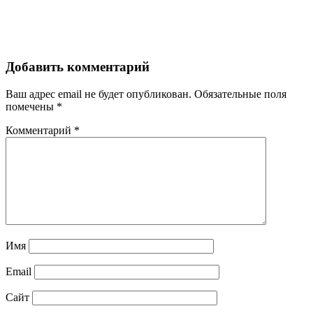
Добавить комментарий
Ваш адрес email не будет опубликован.
Обязательные поля
помечены
*
Комментарий
*
Имя
Email
Сайт