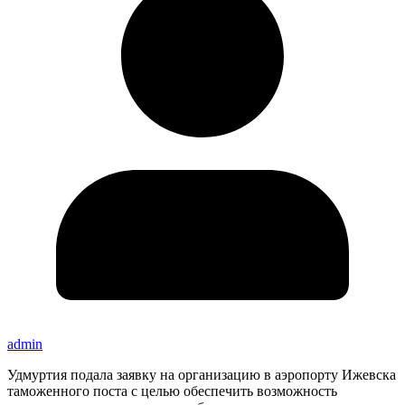
admin
Удмуртия подала заявку на организацию в аэропорту Ижевска
таможенного поста с целью обеспечить возможность