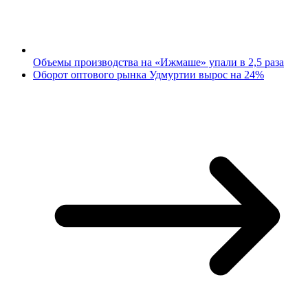
Объемы производства на «Ижмаше» упали в 2,5 раза
Оборот оптового рынка Удмуртии вырос на 24%