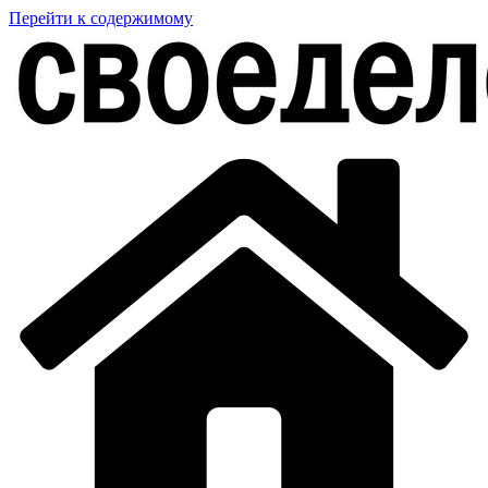
Перейти к содержимому