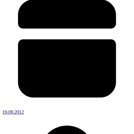
19.09.2012