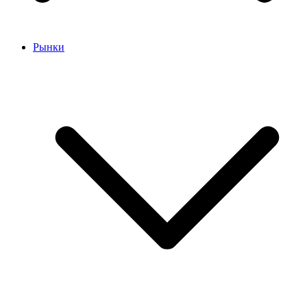
Рынки