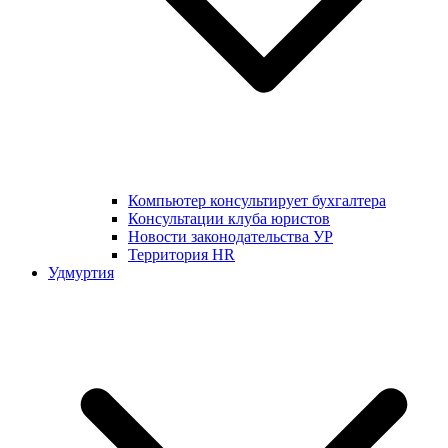
Компьютер консультирует бухгалтера
Консультации клуба юристов
Новости законодательства УР
Территория HR
Удмуртия