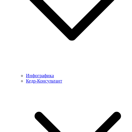
Инфографика
Кедр-Консультант