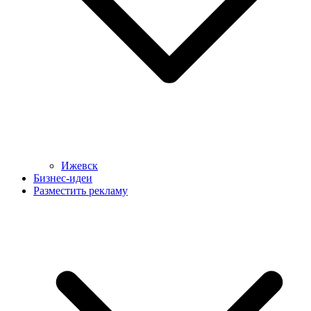
Ижевск
Бизнес-идеи
Разместить рекламу