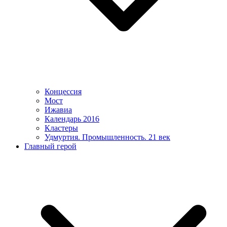
Концессия
Мост
Ижавиа
Календарь 2016
Кластеры
Удмуртия. Промышленность. 21 век
Главный герой