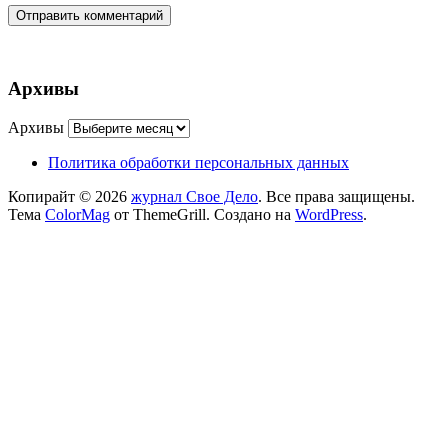
Архивы
Архивы
Политика обработки персональных данных
Копирайт © 2026
журнал Свое Дело
. Все права защищены.
Тема
ColorMag
от ThemeGrill. Создано на
WordPress
.