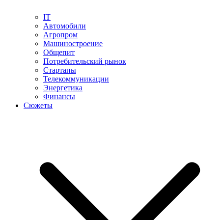
IT
Автомобили
Агропром
Машиностроение
Общепит
Потребительский рынок
Стартапы
Телекоммуникации
Энергетика
Финансы
Сюжеты