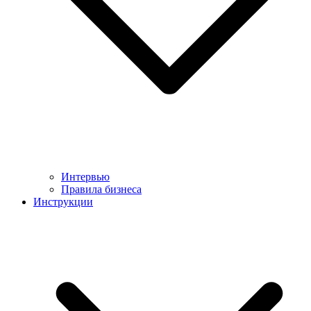
Интервью
Правила бизнеса
Инструкции