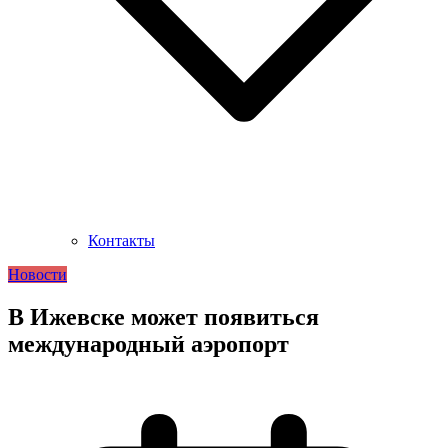
Контакты
Новости
В Ижевске может появиться
международный аэропорт