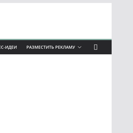
ЕС-ИДЕИ
РАЗМЕСТИТЬ РЕКЛАМУ