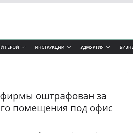
Й ГЕРОЙ
ИНСТРУКЦИИ
УДМУРТИЯ
БИЗН
 фирмы оштрафован за
го помещения под офис