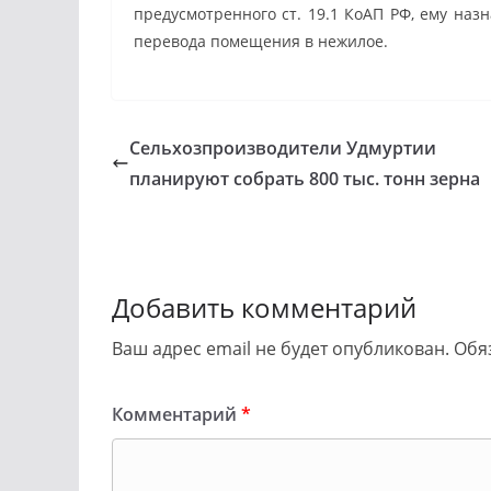
предусмотренного ст. 19.1 КоАП РФ, ему наз
перевода помещения в нежилое.
Сельхозпроизводители Удмуртии
планируют собрать 800 тыс. тонн зерна
Добавить комментарий
Ваш адрес email не будет опубликован.
Обя
Комментарий
*