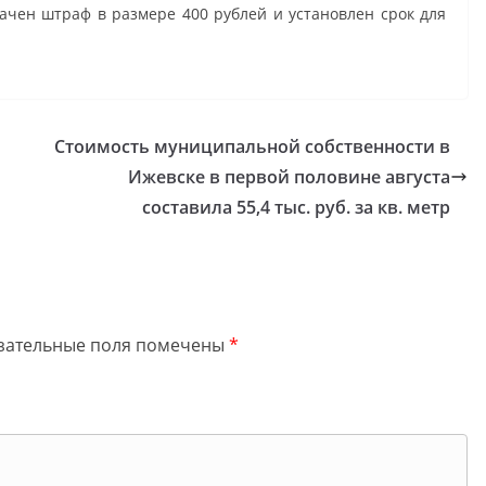
начен штраф в размере 400 рублей и установлен срок для
Стоимость муниципальной собственности в
Ижевске в первой половине августа
составила 55,4 тыс. руб. за кв. метр
зательные поля помечены
*